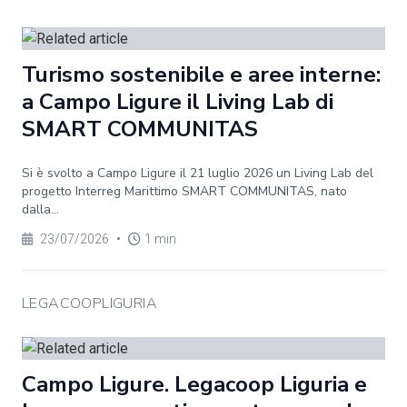
Turismo sostenibile e aree interne:
a Campo Ligure il Living Lab di
SMART COMMUNITAS
Si è svolto a Campo Ligure il 21 luglio 2026 un Living Lab del
progetto Interreg Marittimo SMART COMMUNITAS, nato
dalla...
23/07/2026
•
1 min
LEGACOOPLIGURIA
Campo Ligure. Legacoop Liguria e