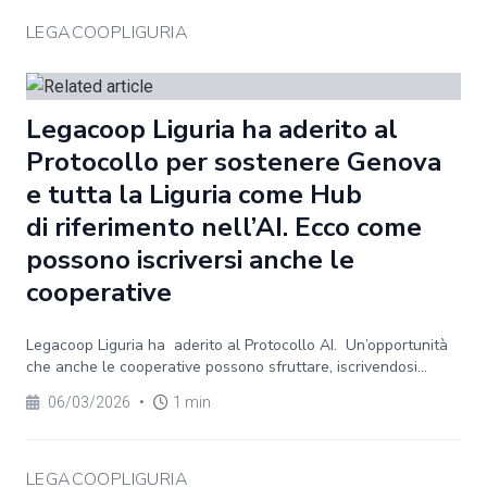
LEGACOOPLIGURIA
Legacoop Liguria ha aderito al
Protocollo per sostenere Genova
e tutta la Liguria come Hub
di riferimento nell’AI. Ecco come
possono iscriversi anche le
cooperative
Legacoop Liguria ha aderito al Protocollo AI. Un’opportunità
che anche le cooperative possono sfruttare, iscrivendosi...
06/03/2026
•
1 min
LEGACOOPLIGURIA