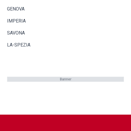
GENOVA
IMPERIA
SAVONA
LA-SPEZIA
Banner