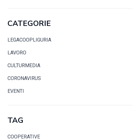
CATEGORIE
LEGACOOPLIGURIA
LAVORO
CULTURMEDIA
CORONAVIRUS
EVENTI
TAG
COOPERATIVE