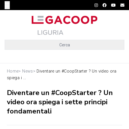
Cerca
Home
>
News
>
Diventare un #CoopStarter ? Un video ora
spiega i ...
Diventare un #CoopStarter ? Un
video ora spiega i sette principi
fondamentali