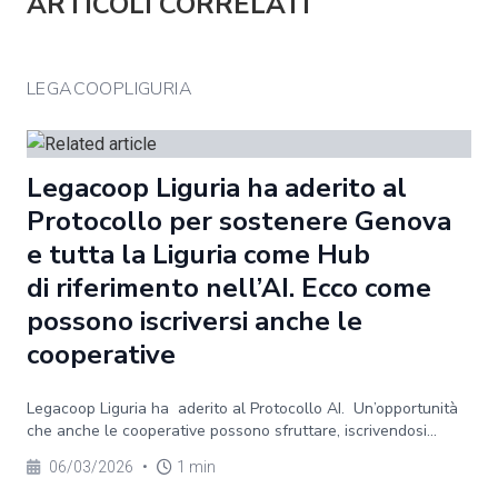
ARTICOLI CORRELATI
LEGACOOPLIGURIA
Legacoop Liguria ha aderito al
Protocollo per sostenere Genova
e tutta la Liguria come Hub
di riferimento nell’AI. Ecco come
possono iscriversi anche le
cooperative
Legacoop Liguria ha aderito al Protocollo AI. Un’opportunità
che anche le cooperative possono sfruttare, iscrivendosi...
06/03/2026
•
1 min