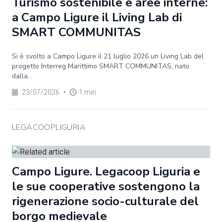
Turismo sostenibile e aree interne:
a Campo Ligure il Living Lab di
SMART COMMUNITAS
Si è svolto a Campo Ligure il 21 luglio 2026 un Living Lab del
progetto Interreg Marittimo SMART COMMUNITAS, nato
dalla...
23/07/2026
•
1 min
LEGACOOPLIGURIA
Campo Ligure. Legacoop Liguria e
le sue cooperative sostengono la
rigenerazione socio-culturale del
borgo medievale