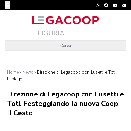
Cerca
Home
>
News
>
Direzione di Legacoop con Lusetti e Toti.
Festeggi...
Direzione di Legacoop con Lusetti e
Toti. Festeggiando la nuova Coop
Il Cesto