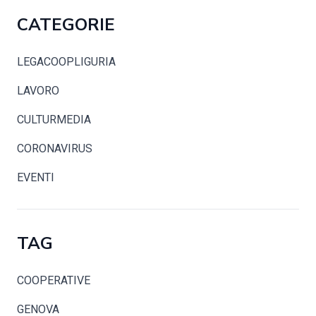
CATEGORIE
LEGACOOPLIGURIA
LAVORO
CULTURMEDIA
CORONAVIRUS
EVENTI
TAG
COOPERATIVE
GENOVA