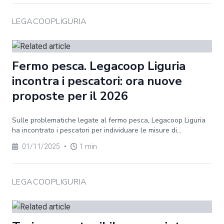
LEGACOOPLIGURIA
Fermo pesca. Legacoop Liguria
incontra i pescatori: ora nuove
proposte per il 2026
Sulle problematiche legate al fermo pesca, Legacoop Liguria
ha incontrato i pescatori per individuare le misure di...
01/11/2025
•
1 min
LEGACOOPLIGURIA