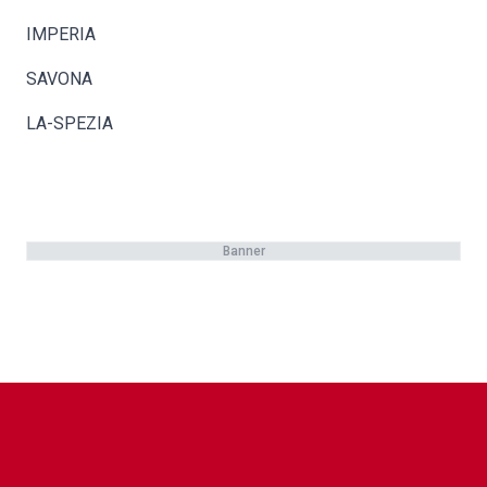
IMPERIA
SAVONA
LA-SPEZIA
Banner