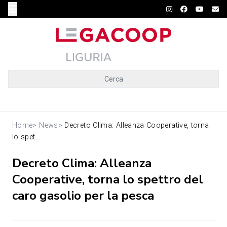
Cerca
Home
>
News
>
Decreto Clima: Alleanza Cooperative, torna
lo spet...
Decreto Clima: Alleanza
Cooperative, torna lo spettro del
caro gasolio per la pesca