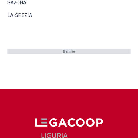
SAVONA
LA-SPEZIA
Banner