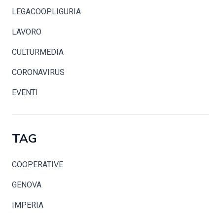
LEGACOOPLIGURIA
LAVORO
CULTURMEDIA
CORONAVIRUS
EVENTI
TAG
COOPERATIVE
GENOVA
IMPERIA