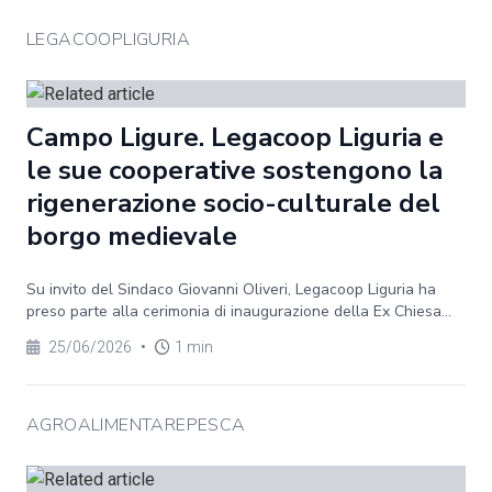
LEGACOOPLIGURIA
Campo Ligure. Legacoop Liguria e
le sue cooperative sostengono la
rigenerazione socio-culturale del
borgo medievale
Su invito del Sindaco Giovanni Oliveri, Legacoop Liguria ha
preso parte alla cerimonia di inaugurazione della Ex Chiesa...
25/06/2026
•
1 min
AGROALIMENTAREPESCA