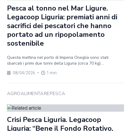
Pesca al tonno nel Mar Ligure.
Legacoop Liguria: premiati anni di
sacrifici dei pescatori che hanno
portato ad un ripopolamento
sostenibile
Questa mattina nel porto di Imperia Oneglia sono stati
sbarcati i primi due tonni della Liguria (circa 70 kg)....
08/04/2026
•
1 min
AGROALIMENTAREPESCA
Crisi Pesca Liguria. Legacoop
Liguria: “Bene il Fondo Rotativo,