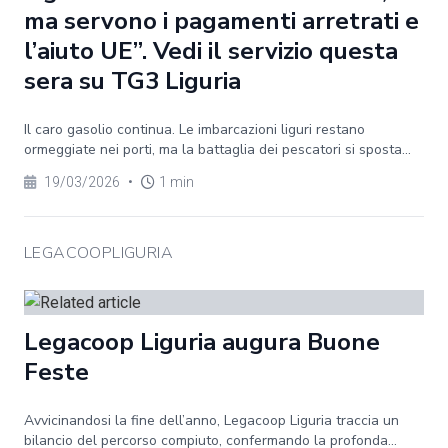
ma servono i pagamenti arretrati e
l’aiuto UE”. Vedi il servizio questa
sera su TG3 Liguria
Il caro gasolio continua. Le imbarcazioni liguri restano
ormeggiate nei porti, ma la battaglia dei pescatori si sposta...
19/03/2026
•
1 min
LEGACOOPLIGURIA
Legacoop Liguria augura Buone
Feste
Avvicinandosi la fine dell’anno, Legacoop Liguria traccia un
bilancio del percorso compiuto, confermando la profonda...