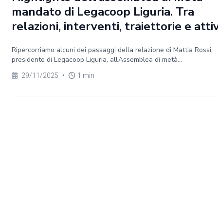
mandato di Legacoop Liguria. Tra
relazioni, interventi, traiettorie e atti
Ripercorriamo alcuni dei passaggi della relazione di Mattia Rossi,
presidente di Legacoop Liguria, all’Assemblea di metà...
29/11/2025
•
1 min