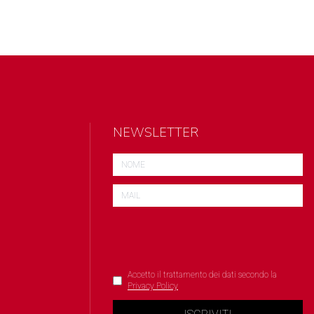
NEWSLETTER
Accetto il trattamento dei dati secondo la
Privacy Policy