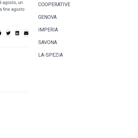
i agosto, un
COOPERATIVE
 a fine agosto
GENOVA
IMPERIA
SAVONA
LA-SPEZIA