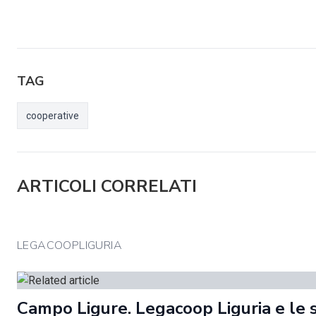
TAG
cooperative
ARTICOLI CORRELATI
LEGACOOPLIGURIA
Campo Ligure. Legacoop Liguria e le 