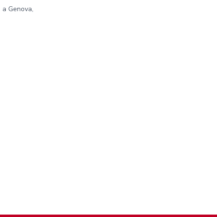
e a Genova,