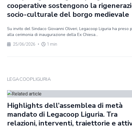
cooperative sostengono la rigeneraz
socio-culturale del borgo medievale
Su invito del Sindaco Giovanni Oliveri, Legacoop Liguria ha preso 
alla cerimonia di inaugurazione della Ex Chiesa...
25/06/2026
•
1 min
LEGACOOPLIGURIA
Highlights dell’assemblea di metà
mandato di Legacoop Liguria. Tra
relazioni, interventi, traiettorie e atti