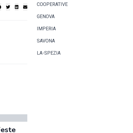
COOPERATIVE
GENOVA
IMPERIA
SAVONA
LA-SPEZIA
Feste