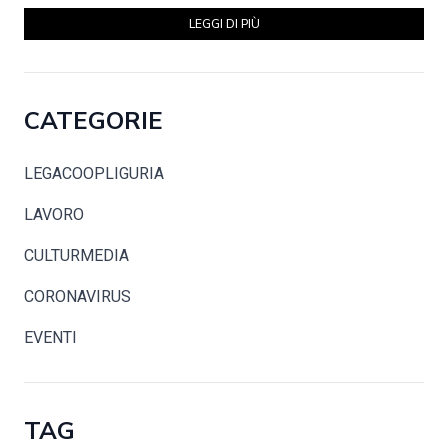
LEGGI DI PIÙ
CATEGORIE
LEGACOOPLIGURIA
LAVORO
CULTURMEDIA
CORONAVIRUS
EVENTI
TAG