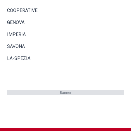
COOPERATIVE
GENOVA
IMPERIA
SAVONA
LA-SPEZIA
Banner