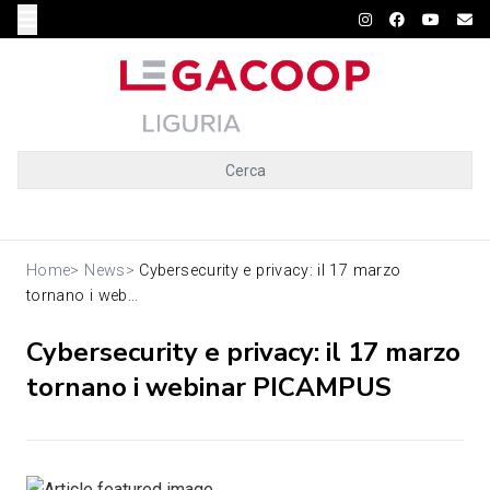
Cerca
Home
>
News
>
Cybersecurity e privacy: il 17 marzo
tornano i web...
Cybersecurity e privacy: il 17 marzo
tornano i webinar PICAMPUS