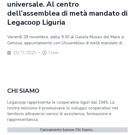
universale. Al centro
dell’assemblea di metà mandato di
Legacoop Liguria
Venerdì 28 novembre, dalla 9.30 al Galata Museo del Mare a
Genova, appuntamento con l’Assemblea di metà mandato di...
25/11/2025
•
1 min
CHI SIAMO
Legacoop rappresenta le cooperative liguri dal 1945. La
nostra missione è promuovere lo sviluppo cooperativo nel
territorio attraverso servizi di assistenza, formazione e
rappresentanza.
Caricamento banner Chi Siamo...