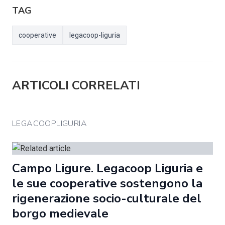
TAG
cooperative
legacoop-liguria
ARTICOLI CORRELATI
LEGACOOPLIGURIA
Campo Ligure. Legacoop Liguria e
le sue cooperative sostengono la
rigenerazione socio-culturale del
borgo medievale