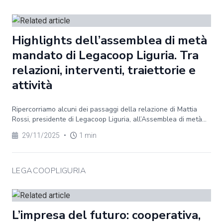
Highlights dell’assemblea di metà
mandato di Legacoop Liguria. Tra
relazioni, interventi, traiettorie e
attività
Ripercorriamo alcuni dei passaggi della relazione di Mattia
Rossi, presidente di Legacoop Liguria, all’Assemblea di metà...
29/11/2025
•
1 min
LEGACOOPLIGURIA
L’impresa del futuro: cooperativa,