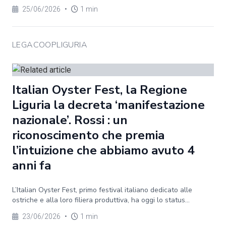
25/06/2026
•
1 min
LEGACOOPLIGURIA
Italian Oyster Fest, la Regione
Liguria la decreta ‘manifestazione
nazionale’. Rossi : un
riconoscimento che premia
l’intuizione che abbiamo avuto 4
anni fa
L’Italian Oyster Fest, primo festival italiano dedicato alle
ostriche e alla loro filiera produttiva, ha oggi lo status...
23/06/2026
•
1 min