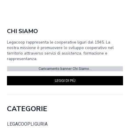
CHI SIAMO
Legacoop rappresenta le cooperative liguri dal 1945. La
nostra missione è promuovere lo sviluppo cooperativo nel
territorio attraverso servizi di assistenza, formazione e
rappresentanza.
Caricamento banner Chi Siamo...
LEGGI DI PIÙ
CATEGORIE
LEGACOOPLIGURIA