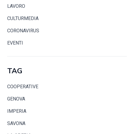
LAVORO
CULTURMEDIA
CORONAVIRUS
EVENTI
TAG
COOPERATIVE
GENOVA
IMPERIA
SAVONA