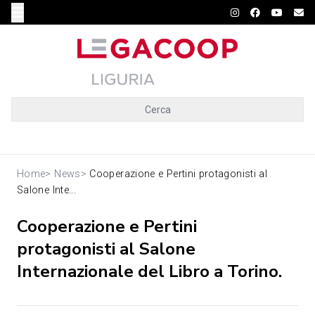
Cerca
Home
>
News
>
Cooperazione e Pertini protagonisti al
Salone Inte...
Cooperazione e Pertini
protagonisti al Salone
Internazionale del Libro a Torino.