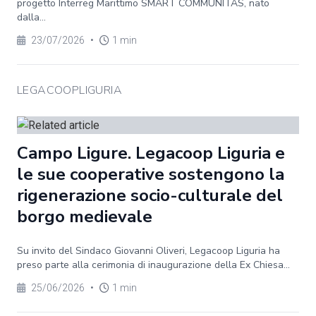
progetto Interreg Marittimo SMART COMMUNITAS, nato
dalla...
23/07/2026
•
1 min
LEGACOOPLIGURIA
Campo Ligure. Legacoop Liguria e
le sue cooperative sostengono la
rigenerazione socio-culturale del
borgo medievale
Su invito del Sindaco Giovanni Oliveri, Legacoop Liguria ha
preso parte alla cerimonia di inaugurazione della Ex Chiesa...
25/06/2026
•
1 min