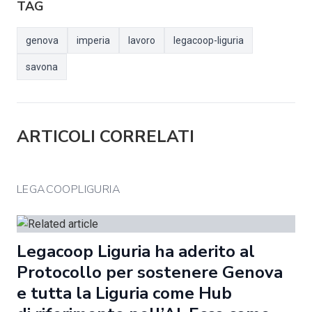
TAG
genova
imperia
lavoro
legacoop-liguria
savona
ARTICOLI CORRELATI
LEGACOOPLIGURIA
Legacoop Liguria ha aderito al
Protocollo per sostenere Genova
e tutta la Liguria come Hub