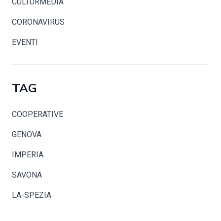
CULTURMEDIA
CORONAVIRUS
EVENTI
TAG
COOPERATIVE
GENOVA
IMPERIA
SAVONA
LA-SPEZIA