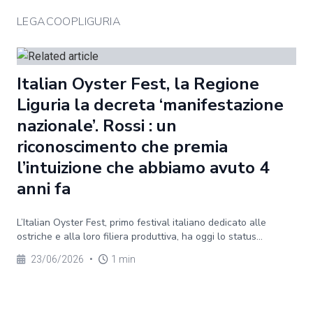
LEGACOOPLIGURIA
Italian Oyster Fest, la Regione
Liguria la decreta ‘manifestazione
nazionale’. Rossi : un
riconoscimento che premia
l’intuizione che abbiamo avuto 4
anni fa
L’Italian Oyster Fest, primo festival italiano dedicato alle
ostriche e alla loro filiera produttiva, ha oggi lo status...
23/06/2026
•
1 min