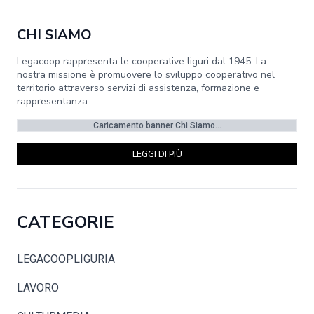
CHI SIAMO
Legacoop rappresenta le cooperative liguri dal 1945. La
nostra missione è promuovere lo sviluppo cooperativo nel
territorio attraverso servizi di assistenza, formazione e
rappresentanza.
Caricamento banner Chi Siamo...
LEGGI DI PIÙ
CATEGORIE
LEGACOOPLIGURIA
LAVORO