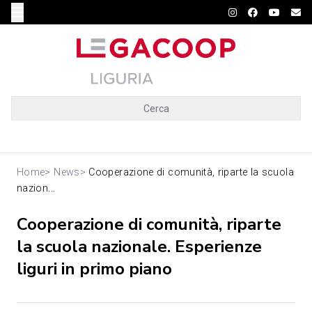
Cerca
Home
>
News
>
Cooperazione di comunità, riparte la scuola
nazion...
Cooperazione di comunità, riparte
la scuola nazionale. Esperienze
liguri in primo piano