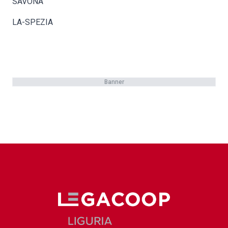
SAVONA
LA-SPEZIA
Banner