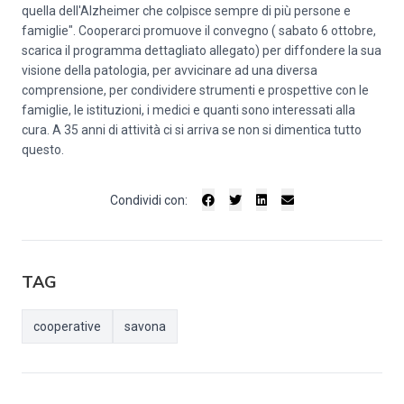
quella dell'Alzheimer che colpisce sempre di più persone e
famiglie". Cooperarci promuove il convegno ( sabato 6 ottobre,
scarica il programma dettagliato allegato) per diffondere la sua
visione della patologia, per avvicinare ad una diversa
comprensione, per condividere strumenti e prospettive con le
famiglie, le istituzioni, i medici e quanti sono interessati alla
cura. A 35 anni di attività ci si arriva se non si dimentica tutto
questo.
Condividi con:
TAG
cooperative
savona