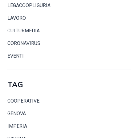
LEGACOOPLIGURIA
LAVORO
CULTURMEDIA
CORONAVIRUS
EVENTI
TAG
COOPERATIVE
GENOVA
IMPERIA