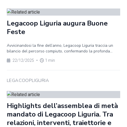
Legacoop Liguria augura Buone
Feste
Avvicinandosi la fine dell’anno, Legacoop Liguria traccia un
bilancio del percorso compiuto, confermando la profonda...
22/12/2025
•
1 min
LEGACOOPLIGURIA
Highlights dell’assemblea di metà
mandato di Legacoop Liguria. Tra
relazioni, interventi, traiettorie e