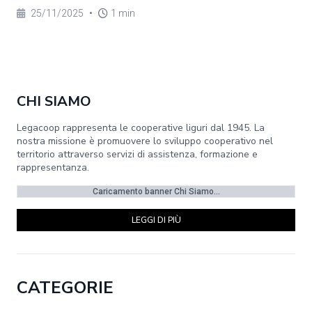
25/11/2025
•
1 min
CHI SIAMO
Legacoop rappresenta le cooperative liguri dal 1945. La
nostra missione è promuovere lo sviluppo cooperativo nel
territorio attraverso servizi di assistenza, formazione e
rappresentanza.
Caricamento banner Chi Siamo...
LEGGI DI PIÙ
CATEGORIE