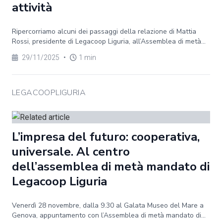
attività
Ripercorriamo alcuni dei passaggi della relazione di Mattia
Rossi, presidente di Legacoop Liguria, all’Assemblea di metà...
29/11/2025
•
1 min
LEGACOOPLIGURIA
L’impresa del futuro: cooperativa,
universale. Al centro
dell’assemblea di metà mandato di
Legacoop Liguria
Venerdì 28 novembre, dalla 9.30 al Galata Museo del Mare a
Genova, appuntamento con l’Assemblea di metà mandato di...