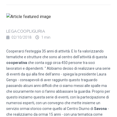
LEGACOOPLIGURIA
02/10/2018
1 min
Cooperarci festeggia 35 anni di attività. E lo fa valorizzando
tematiche e strutture che sono al centro dell'attività di questa
cooperativa
che conta oggi circa 450 persone tra soci
lavoratori e dipendenti. " Abbiamo deciso di realizzare una serie
di eventi da qui alla fine dell'anno - spiega la presidente Laura
Gengo - consapevoli di aver raggiunto questo traguardo
passando alcuni anni difficili che ci siamo messi alle spalle ma
che sicuramente non ci fanno abbassare la guardia. Proprio per
questo iniziamo questa serie di eventi, con la partecipazione di
numerosi esperti, con un convegno che mette insieme un
servizio ormai storico come quello al Centro Diurno di
Savona
-
che realizziamo da ormai 15 anni - con una tematica come