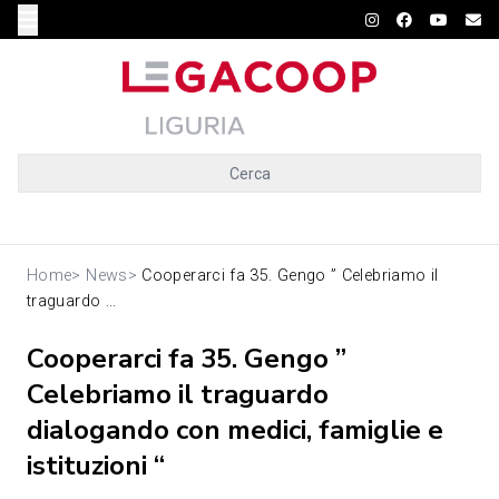
Cerca
Home
>
News
>
Cooperarci fa 35. Gengo ” Celebriamo il
traguardo ...
Cooperarci fa 35. Gengo ”
Celebriamo il traguardo
dialogando con medici, famiglie e
istituzioni “