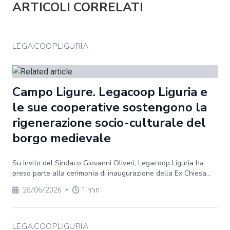
ARTICOLI CORRELATI
LEGACOOPLIGURIA
Campo Ligure. Legacoop Liguria e
le sue cooperative sostengono la
rigenerazione socio-culturale del
borgo medievale
Su invito del Sindaco Giovanni Oliveri, Legacoop Liguria ha
preso parte alla cerimonia di inaugurazione della Ex Chiesa...
25/06/2026
•
1 min
LEGACOOPLIGURIA