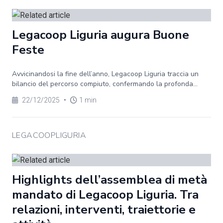
Legacoop Liguria augura Buone
Feste
Avvicinandosi la fine dell’anno, Legacoop Liguria traccia un
bilancio del percorso compiuto, confermando la profonda...
22/12/2025
•
1 min
LEGACOOPLIGURIA
Highlights dell’assemblea di metà
mandato di Legacoop Liguria. Tra
relazioni, interventi, traiettorie e