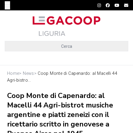
Cerca
Home
>
News
>
Coop Monte di Capenardo: al Macelli 44
Agri-bistro...
Coop Monte di Capenardo: al
Macelli 44 Agri-bistrot musiche
argentine e piatti zeneizi con il
ricettario scritto in genovese a