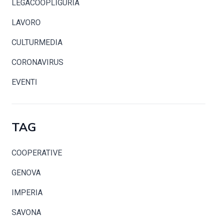
LEGACOOPLIGURIA
LAVORO
CULTURMEDIA
CORONAVIRUS
EVENTI
TAG
COOPERATIVE
GENOVA
IMPERIA
SAVONA