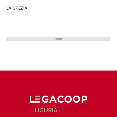
LA-SPEZIA
Banner