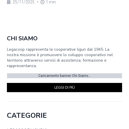
25/11/2025
•
1 min
CHI SIAMO
Legacoop rappresenta le cooperative liguri dal 1945. La
nostra missione è promuovere lo sviluppo cooperativo nel
territorio attraverso servizi di assistenza, formazione e
rappresentanza.
Caricamento banner Chi Siamo...
LEGGI DI PIÙ
CATEGORIE