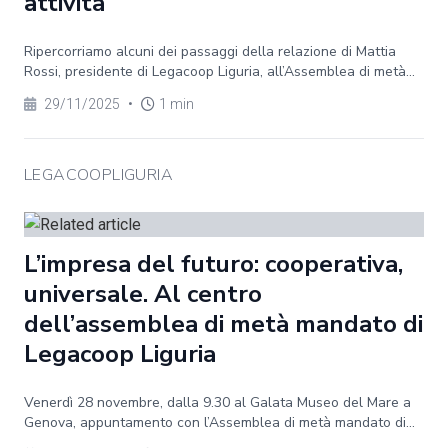
attività
Ripercorriamo alcuni dei passaggi della relazione di Mattia
Rossi, presidente di Legacoop Liguria, all’Assemblea di metà...
29/11/2025
•
1 min
LEGACOOPLIGURIA
L’impresa del futuro: cooperativa,
universale. Al centro
dell’assemblea di metà mandato di
Legacoop Liguria
Venerdì 28 novembre, dalla 9.30 al Galata Museo del Mare a
Genova, appuntamento con l’Assemblea di metà mandato di...