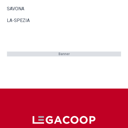
SAVONA
LA-SPEZIA
Banner