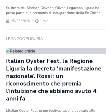
Su invito del Sindaco Giovanni Oliveri, Legacoop Liguria ha
preso parte alla cerimonia di inaugurazione della Ex Chiesa...
25/06/2026
•
1 min
LEGACOOPLIGURIA
Italian Oyster Fest, la Regione
Liguria la decreta ‘manifestazione
nazionale’. Rossi : un
riconoscimento che premia
l’intuizione che abbiamo avuto 4
anni fa
L’Italian Oyster Fest, primo festival italiano dedicato alle