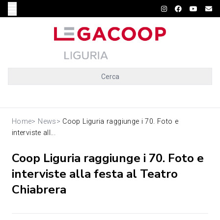
Cerca
Home
>
News
>
Coop Liguria raggiunge i 70. Foto e
interviste all...
Coop Liguria raggiunge i 70. Foto e
interviste alla festa al Teatro
Chiabrera