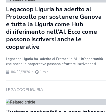
Legacoop Liguria ha aderito al
Protocollo per sostenere Genova
e tutta la Liguria come Hub
di riferimento nell’AI. Ecco come
possono iscriversi anche le
cooperative
Legacoop Liguria ha aderito al Protocollo AI. Un’opportunità
che anche le cooperative possono sfruttare, iscrivendosi...
06/03/2026
•
1 min
LEGACOOPLIGURIA