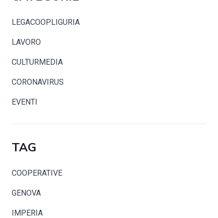
LEGACOOPLIGURIA
LAVORO
CULTURMEDIA
CORONAVIRUS
EVENTI
TAG
COOPERATIVE
GENOVA
IMPERIA