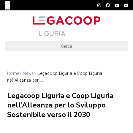
Cerca
Home
>
News
>
Legacoop Liguria e Coop Liguria
nell’Alleanza per ...
Legacoop Liguria e Coop Liguria
nell’Alleanza per lo Sviluppo
Sostenibile verso il 2030