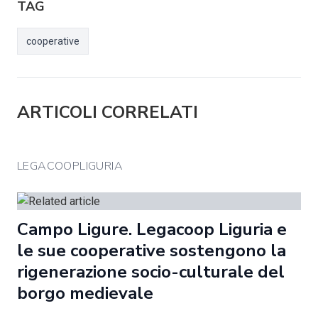
TAG
cooperative
ARTICOLI CORRELATI
LEGACOOPLIGURIA
Campo Ligure. Legacoop Liguria e
le sue cooperative sostengono la
rigenerazione socio-culturale del
borgo medievale