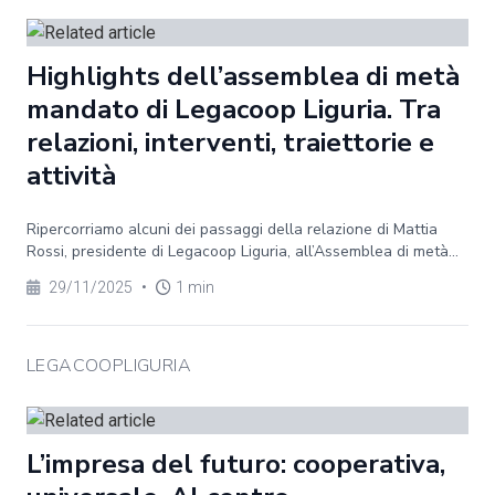
Highlights dell’assemblea di metà
mandato di Legacoop Liguria. Tra
relazioni, interventi, traiettorie e
attività
Ripercorriamo alcuni dei passaggi della relazione di Mattia
Rossi, presidente di Legacoop Liguria, all’Assemblea di metà...
29/11/2025
•
1 min
LEGACOOPLIGURIA
L’impresa del futuro: cooperativa,