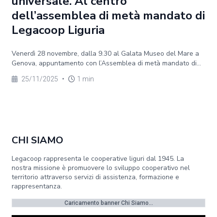
universale. Al centro
dell’assemblea di metà mandato di
Legacoop Liguria
Venerdì 28 novembre, dalla 9.30 al Galata Museo del Mare a
Genova, appuntamento con l’Assemblea di metà mandato di...
25/11/2025
•
1 min
CHI SIAMO
Legacoop rappresenta le cooperative liguri dal 1945. La
nostra missione è promuovere lo sviluppo cooperativo nel
territorio attraverso servizi di assistenza, formazione e
rappresentanza.
Caricamento banner Chi Siamo...