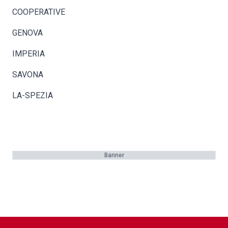
COOPERATIVE
GENOVA
IMPERIA
SAVONA
LA-SPEZIA
Banner