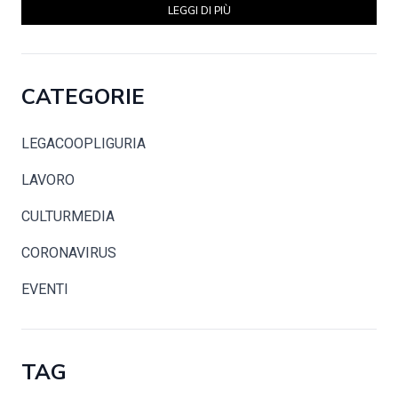
LEGGI DI PIÙ
CATEGORIE
LEGACOOPLIGURIA
LAVORO
CULTURMEDIA
CORONAVIRUS
EVENTI
TAG