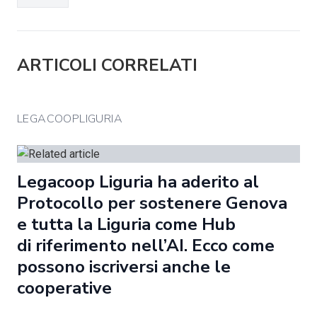
ARTICOLI CORRELATI
LEGACOOPLIGURIA
Legacoop Liguria ha aderito al
Protocollo per sostenere Genova
e tutta la Liguria come Hub
di riferimento nell’AI. Ecco come
possono iscriversi anche le
cooperative