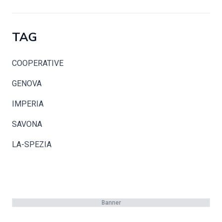
TAG
COOPERATIVE
GENOVA
IMPERIA
SAVONA
LA-SPEZIA
Banner