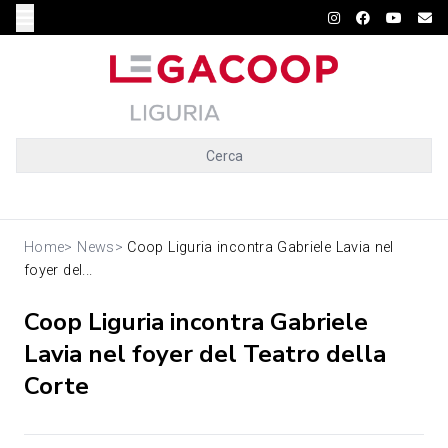
Cerca
Home
>
News
>
Coop Liguria incontra Gabriele Lavia nel
foyer del...
Coop Liguria incontra Gabriele
Lavia nel foyer del Teatro della
Corte