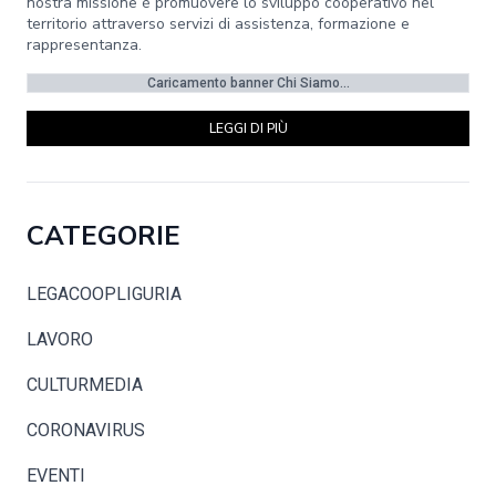
nostra missione è promuovere lo sviluppo cooperativo nel
territorio attraverso servizi di assistenza, formazione e
rappresentanza.
Caricamento banner Chi Siamo...
LEGGI DI PIÙ
CATEGORIE
LEGACOOPLIGURIA
LAVORO
CULTURMEDIA
CORONAVIRUS
EVENTI