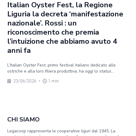
Italian Oyster Fest, la Regione
Liguria la decreta ‘manifestazione
nazionale’. Rossi : un
riconoscimento che premia
l’intuizione che abbiamo avuto 4
anni fa
L’Italian Oyster Fest, primo festival italiano dedicato alle
ostriche e alla loro filiera produttiva, ha oggi lo status...
23/06/2026
•
1 min
CHI SIAMO
Legacoop rappresenta le cooperative liguri dal 1945. La