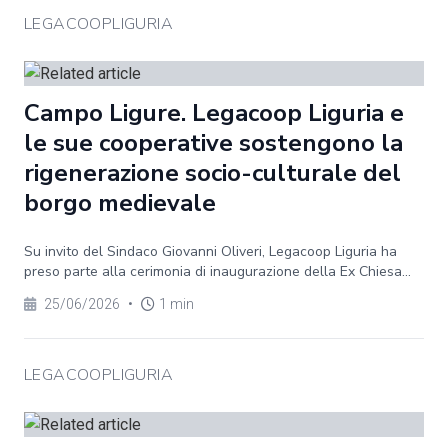
LEGACOOPLIGURIA
Campo Ligure. Legacoop Liguria e
le sue cooperative sostengono la
rigenerazione socio-culturale del
borgo medievale
Su invito del Sindaco Giovanni Oliveri, Legacoop Liguria ha
preso parte alla cerimonia di inaugurazione della Ex Chiesa...
25/06/2026
•
1 min
LEGACOOPLIGURIA