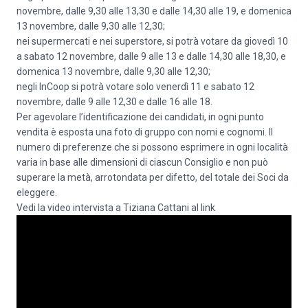
novembre, dalle 9,30 alle 13,30 e dalle 14,30 alle 19, e domenica
13 novembre, dalle 9,30 alle 12,30;
nei supermercati e nei superstore, si potrà votare da giovedì 10
a sabato 12 novembre, dalle 9 alle 13 e dalle 14,30 alle 18,30, e
domenica 13 novembre, dalle 9,30 alle 12,30;
negli InCoop si potrà votare solo venerdì 11 e sabato 12
novembre, dalle 9 alle 12,30 e dalle 16 alle 18.
Per agevolare l’identificazione dei candidati, in ogni punto
vendita è esposta una foto di gruppo con nomi e cognomi. Il
numero di preferenze che si possono esprimere in ogni località
varia in base alle dimensioni di ciascun Consiglio e non può
superare la metà, arrotondata per difetto, del totale dei Soci da
eleggere.
Vedi la video intervista a Tiziana Cattani al link