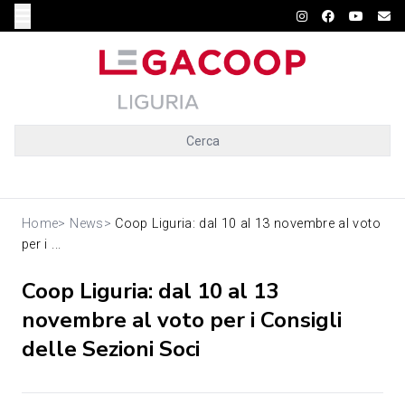
Cerca
Home
>
News
>
Coop Liguria: dal 10 al 13 novembre al voto
per i ...
Coop Liguria: dal 10 al 13
novembre al voto per i Consigli
delle Sezioni Soci