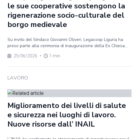
le sue cooperative sostengono la
rigenerazione socio-culturale del
borgo medievale
Su invito del Sindaco Giovanni Oliveri, Legacoop Liguria ha
preso parte alla cerimonia di inaugurazione della Ex Chiesa...
25/06/2026
•
1 min
LAVORO
Miglioramento dei livelli di salute
e sicurezza nei luoghi di lavoro.
Nuove risorse dall’ INAIL