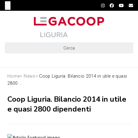
Cerca
Home
>
News
>
Coop Liguria. Bilancio 2014 in utile e quasi
2800 ...
Coop Liguria. Bilancio 2014 in utile
e quasi 2800 dipendenti