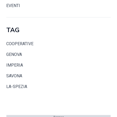
EVENTI
TAG
COOPERATIVE
GENOVA
IMPERIA
SAVONA
LA-SPEZIA