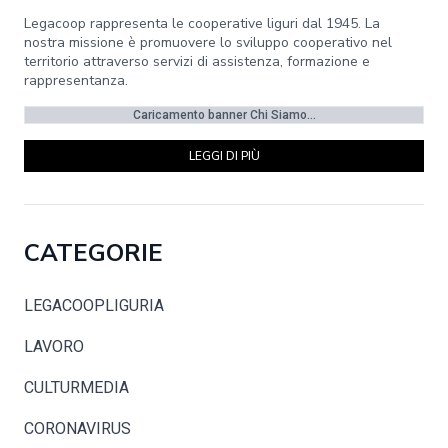
Legacoop rappresenta le cooperative liguri dal 1945. La
nostra missione è promuovere lo sviluppo cooperativo nel
territorio attraverso servizi di assistenza, formazione e
rappresentanza.
Caricamento banner Chi Siamo...
LEGGI DI PIÙ
CATEGORIE
LEGACOOPLIGURIA
LAVORO
CULTURMEDIA
CORONAVIRUS