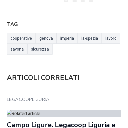
TAG
cooperative
genova
imperia
la-spezia
lavoro
savona
sicurezza
ARTICOLI CORRELATI
LEGACOOPLIGURIA
Campo Ligure. Legacoop Liguria e