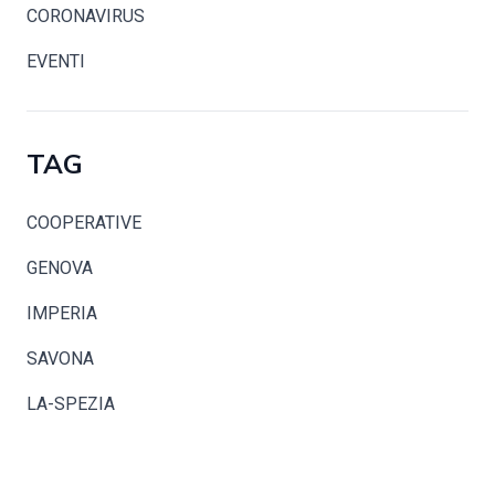
CORONAVIRUS
EVENTI
TAG
COOPERATIVE
GENOVA
IMPERIA
SAVONA
LA-SPEZIA