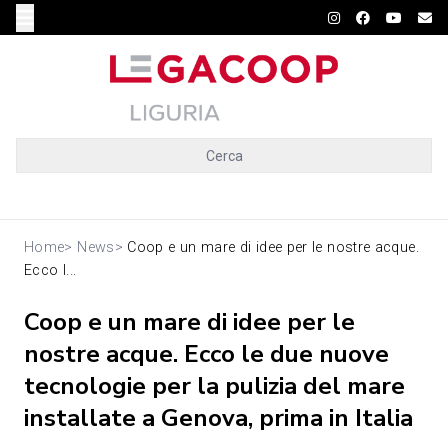
Cerca
Home
>
News
>
Coop e un mare di idee per le nostre acque.
Ecco l...
Coop e un mare di idee per le
nostre acque. Ecco le due nuove
tecnologie per la pulizia del mare
installate a Genova, prima in Italia