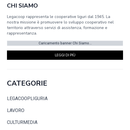
CHI SIAMO
Legacoop rappresenta le cooperative liguri dal 1945. La
nostra missione è promuovere lo sviluppo cooperativo nel
territorio attraverso servizi di assistenza, formazione e
rappresentanza.
Caricamento banner Chi Siamo...
LEGGI DI PIÙ
CATEGORIE
LEGACOOPLIGURIA
LAVORO
CULTURMEDIA