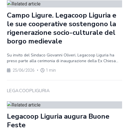
Campo Ligure. Legacoop Liguria e
le sue cooperative sostengono la
rigenerazione socio-culturale del
borgo medievale
Su invito del Sindaco Giovanni Oliveri, Legacoop Liguria ha
preso parte alla cerimonia di inaugurazione della Ex Chiesa...
25/06/2026
•
1 min
LEGACOOPLIGURIA
Legacoop Liguria augura Buone
Feste