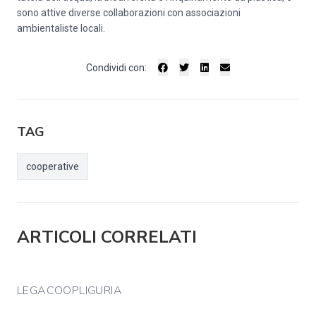
sono attive diverse collaborazioni con associazioni
ambientaliste locali.
Condividi con:
TAG
cooperative
ARTICOLI CORRELATI
LEGACOOPLIGURIA