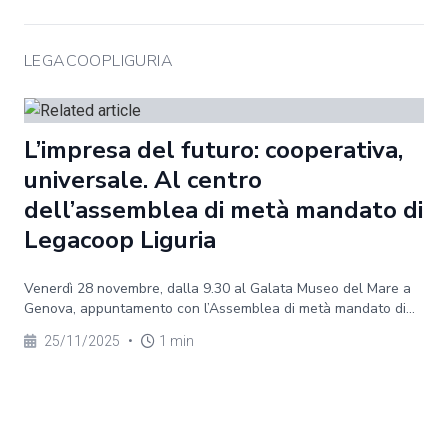
LEGACOOPLIGURIA
L’impresa del futuro: cooperativa,
universale. Al centro
dell’assemblea di metà mandato di
Legacoop Liguria
Venerdì 28 novembre, dalla 9.30 al Galata Museo del Mare a
Genova, appuntamento con l’Assemblea di metà mandato di...
25/11/2025
•
1 min