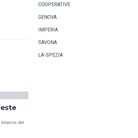
COOPERATIVE
GENOVA
IMPERIA
SAVONA
LA-SPEZIA
Feste
 bilancio del