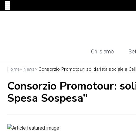
Chi siamo
Set
Home
>
News
>
Consorzio Promotour: solidarietà sociale a Celle
Consorzio Promotour: soli
Spesa Sospesa”