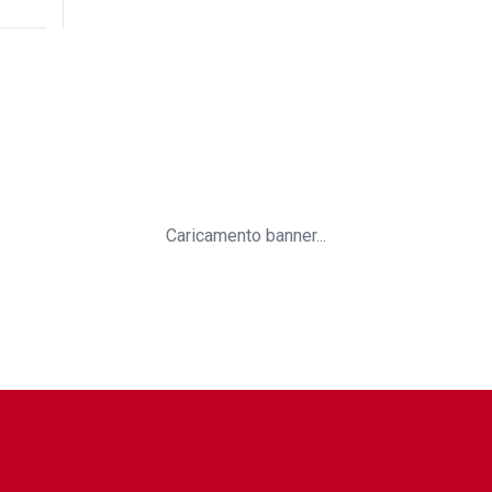
Caricamento banner...