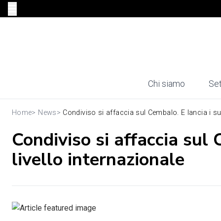
Chi siamo
Set
Home
>
News
>
Condiviso si affaccia sul Cembalo. E lancia i suo
Condiviso si affaccia sul 
livello internazionale