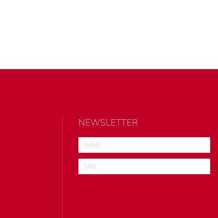
NEWSLETTER