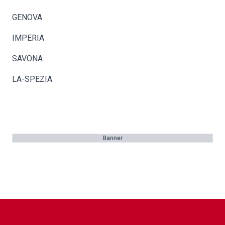
GENOVA
IMPERIA
SAVONA
LA-SPEZIA
Banner