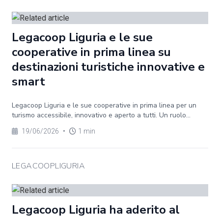
Legacoop Liguria e le sue
cooperative in prima linea su
destinazioni turistiche innovative e
smart
Legacoop Liguria e le sue cooperative in prima linea per un
turismo accessibile, innovativo e aperto a tutti. Un ruolo...
19/06/2026
•
1 min
LEGACOOPLIGURIA
Legacoop Liguria ha aderito al