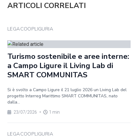
ARTICOLI CORRELATI
LEGACOOPLIGURIA
Turismo sostenibile e aree interne:
a Campo Ligure il Living Lab di
SMART COMMUNITAS
Si è svolto a Campo Ligure il 21 luglio 2026 un Living Lab del
progetto Interreg Marittimo SMART COMMUNITAS, nato
dalla...
23/07/2026
•
1 min
LEGACOOPLIGURIA