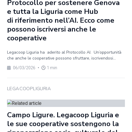
Protocollo per sostenere Genova
e tutta la Liguria come Hub
di riferimento nell’AI. Ecco come
possono iscriversi anche le
cooperative
Legacoop Liguria ha aderito al Protocollo AI. Un’opportunità
che anche le cooperative possono sfruttare, iscrivendosi...
06/03/2026
•
1 min
LEGACOOPLIGURIA
Campo Ligure. Legacoop Liguria e
le sue cooperative sostengono la