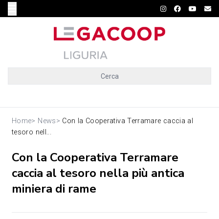
Cerca
Home
>
News
>
Con la Cooperativa Terramare caccia al
tesoro nell...
Con la Cooperativa Terramare
caccia al tesoro nella più antica
miniera di rame