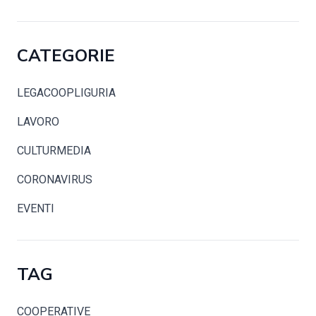
CATEGORIE
LEGACOOPLIGURIA
LAVORO
CULTURMEDIA
CORONAVIRUS
EVENTI
TAG
COOPERATIVE