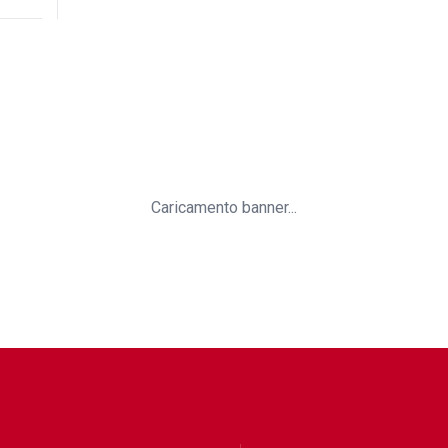
Caricamento banner...