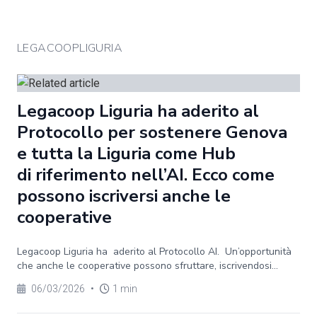
LEGACOOPLIGURIA
Legacoop Liguria ha aderito al
Protocollo per sostenere Genova
e tutta la Liguria come Hub
di riferimento nell’AI. Ecco come
possono iscriversi anche le
cooperative
Legacoop Liguria ha aderito al Protocollo AI. Un’opportunità
che anche le cooperative possono sfruttare, iscrivendosi...
06/03/2026
•
1 min