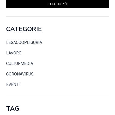
LEGGI DI PIÙ
CATEGORIE
LEGACOOPLIGURIA
LAVORO
CULTURMEDIA
CORONAVIRUS
EVENTI
TAG