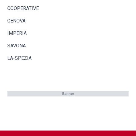
COOPERATIVE
GENOVA
IMPERIA
SAVONA
LA-SPEZIA
Banner