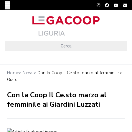
Cerca
Home
>
News
>
Con la Coop Il Ce.sto marzo al femminile ai
Giardi...
Con la Coop Il Ce.sto marzo al
femminile ai Giardini Luzzati