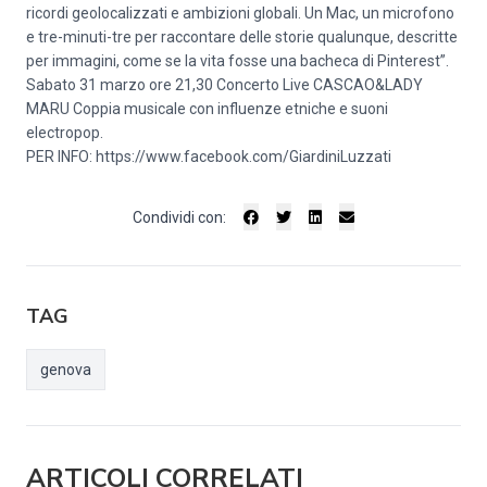
ricordi geolocalizzati e ambizioni globali. Un Mac, un microfono
e tre-minuti-tre per raccontare delle storie qualunque, descritte
per immagini, come se la vita fosse una bacheca di Pinterest”.
Sabato 31 marzo ore 21,30 Concerto Live CASCAO&LADY
MARU Coppia musicale con influenze etniche e suoni
electropop.
PER INFO: https://www.facebook.com/GiardiniLuzzati
Condividi con:
TAG
genova
ARTICOLI CORRELATI