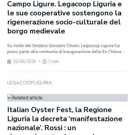
Campo Ligure. Legacoop Liguria e
le sue cooperative sostengono la
rigenerazione socio-culturale del
borgo medievale
Su invito del Sindaco Giovanni Oliveri, Legacoop Liguria ha
preso parte alla cerimonia di inaugurazione della Ex Chiesa...
25/06/2026
•
1 min
LEGACOOPLIGURIA
Italian Oyster Fest, la Regione
Liguria la decreta ‘manifestazione
nazionale’. Rossi : un