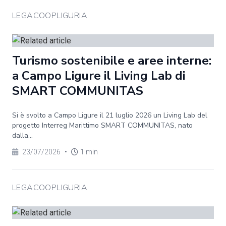
LEGACOOPLIGURIA
Turismo sostenibile e aree interne:
a Campo Ligure il Living Lab di
SMART COMMUNITAS
Si è svolto a Campo Ligure il 21 luglio 2026 un Living Lab del
progetto Interreg Marittimo SMART COMMUNITAS, nato
dalla...
23/07/2026
•
1 min
LEGACOOPLIGURIA