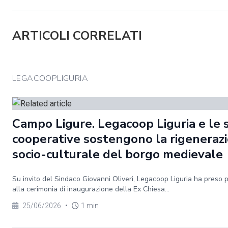
ARTICOLI CORRELATI
LEGACOOPLIGURIA
Campo Ligure. Legacoop Liguria e le 
cooperative sostengono la rigeneraz
socio-culturale del borgo medievale
Su invito del Sindaco Giovanni Oliveri, Legacoop Liguria ha preso 
alla cerimonia di inaugurazione della Ex Chiesa...
25/06/2026
•
1 min