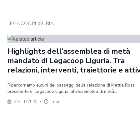
LEGACOOPLIGURIA
Highlights dell’assemblea di metà
mandato di Legacoop Liguria. Tra
relazioni, interventi, traiettorie e atti
Ripercorriamo alcuni dei passaggi della relazione di Mattia Rossi,
presidente di Legacoop Liguria, all’Assemblea di metà...
29/11/2025
•
1 min