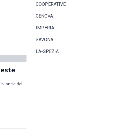
COOPERATIVE
GENOVA
IMPERIA
SAVONA
LA-SPEZIA
Feste
 bilancio del