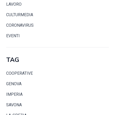
LAVORO
CULTURMEDIA
CORONAVIRUS
EVENTI
TAG
COOPERATIVE
GENOVA
IMPERIA
SAVONA