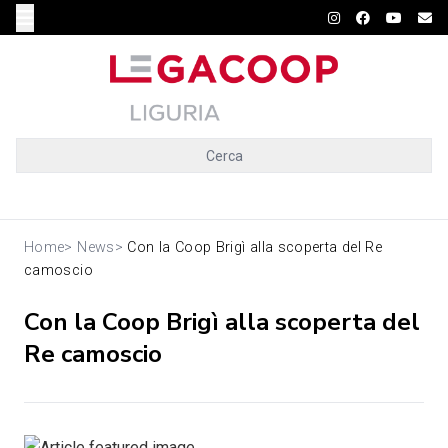
Cerca
Home
>
News
>
Con la Coop Brigì alla scoperta del Re
camoscio
Con la Coop Brigì alla scoperta del
Re camoscio