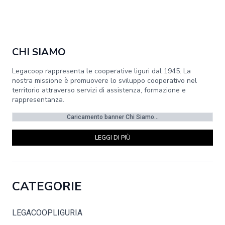
CHI SIAMO
Legacoop rappresenta le cooperative liguri dal 1945. La
nostra missione è promuovere lo sviluppo cooperativo nel
territorio attraverso servizi di assistenza, formazione e
rappresentanza.
Caricamento banner Chi Siamo...
LEGGI DI PIÙ
CATEGORIE
LEGACOOPLIGURIA