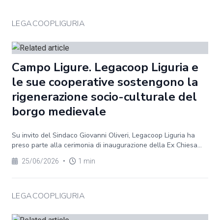
LEGACOOPLIGURIA
Campo Ligure. Legacoop Liguria e
le sue cooperative sostengono la
rigenerazione socio-culturale del
borgo medievale
Su invito del Sindaco Giovanni Oliveri, Legacoop Liguria ha
preso parte alla cerimonia di inaugurazione della Ex Chiesa...
25/06/2026
•
1 min
LEGACOOPLIGURIA