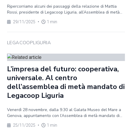
Ripercorriamo alcuni dei passaggi della relazione di Mattia
Rossi, presidente di Legacoop Liguria, all’Assemblea di metà...
29/11/2025
•
1 min
LEGACOOPLIGURIA
L’impresa del futuro: cooperativa,
universale. Al centro
dell’assemblea di metà mandato di
Legacoop Liguria
Venerdì 28 novembre, dalla 9.30 al Galata Museo del Mare a
Genova, appuntamento con l’Assemblea di metà mandato di...
25/11/2025
•
1 min