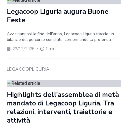
Legacoop Liguria augura Buone
Feste
Avvicinandosi la fine dell’anno, Legacoop Liguria traccia un
bilancio del percorso compiuto, confermando la profonda...
22/12/2025
•
1 min
LEGACOOPLIGURIA
Highlights dell’assemblea di metà
mandato di Legacoop Liguria. Tra
relazioni, interventi, traiettorie e
attività