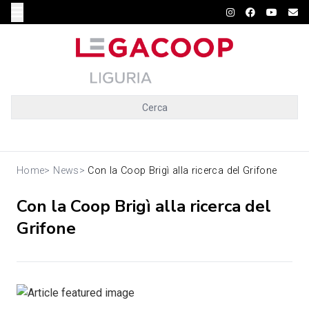
Cerca
Home
>
News
>
Con la Coop Brigì alla ricerca del Grifone
Con la Coop Brigì alla ricerca del
Grifone