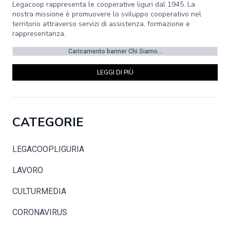
Legacoop rappresenta le cooperative liguri dal 1945. La
nostra missione è promuovere lo sviluppo cooperativo nel
territorio attraverso servizi di assistenza, formazione e
rappresentanza.
Caricamento banner Chi Siamo...
LEGGI DI PIÙ
CATEGORIE
LEGACOOPLIGURIA
LAVORO
CULTURMEDIA
CORONAVIRUS