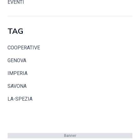
EVENTI
TAG
COOPERATIVE
GENOVA
IMPERIA
SAVONA
LA-SPEZIA
Banner