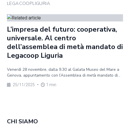
LEGACOOPLIGURIA
L’impresa del futuro: cooperativa,
universale. Al centro
dell’assemblea di metà mandato di
Legacoop Liguria
Venerdì 28 novembre, dalla 9.30 al Galata Museo del Mare a
Genova, appuntamento con l’Assemblea di metà mandato di...
25/11/2025
•
1 min
CHI SIAMO