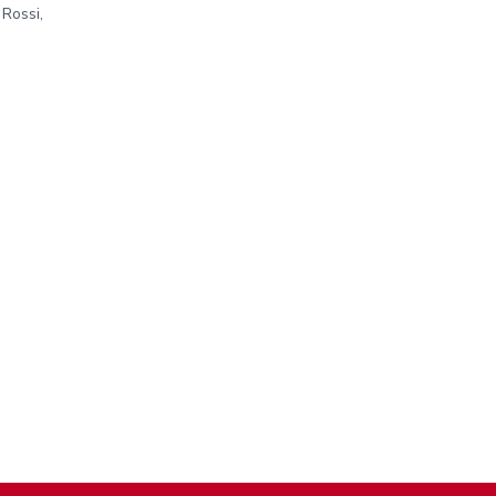
 Rossi,