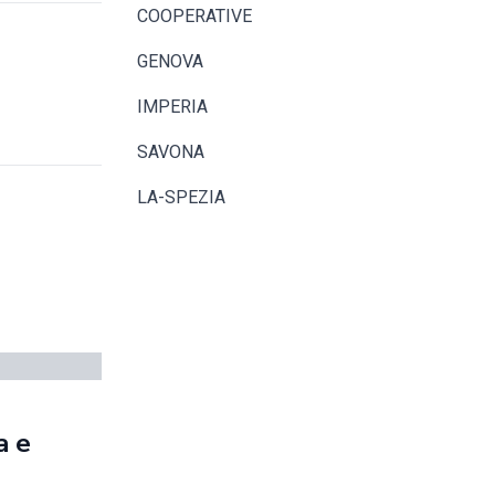
COOPERATIVE
GENOVA
IMPERIA
SAVONA
LA-SPEZIA
a e