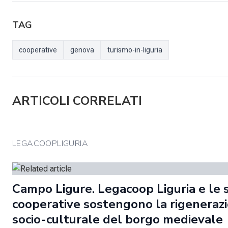
TAG
cooperative
genova
turismo-in-liguria
ARTICOLI CORRELATI
LEGACOOPLIGURIA
Campo Ligure. Legacoop Liguria e le 
cooperative sostengono la rigeneraz
socio-culturale del borgo medievale