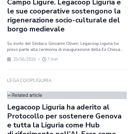
Campo Ligure. Legacoop Liguria e
le sue cooperative sostengono la
rigenerazione socio-culturale del
borgo medievale
Su invito del Sindaco Giovanni Oliveri, Legacoop Liguria ha
preso parte alla cerimonia di inaugurazione della Ex Chiesa...
25/06/2026
•
1 min
LEGACOOPLIGURIA
Legacoop Liguria ha aderito al
Protocollo per sostenere Genova
e tutta la Liguria come Hub