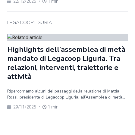
22/12/2025
•
1 min
LEGACOOPLIGURIA
Highlights dell’assemblea di metà
mandato di Legacoop Liguria. Tra
relazioni, interventi, traiettorie e
attività
Ripercorriamo alcuni dei passaggi della relazione di Mattia
Rossi, presidente di Legacoop Liguria, all’Assemblea di metà...
29/11/2025
•
1 min