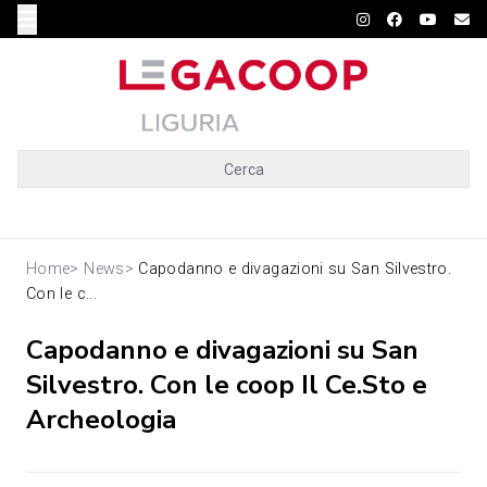
Cerca
Home
>
News
>
Capodanno e divagazioni su San Silvestro.
Con le c...
Capodanno e divagazioni su San
Silvestro. Con le coop Il Ce.Sto e
Archeologia