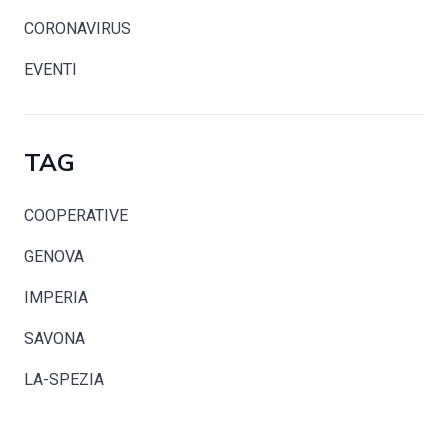
CORONAVIRUS
EVENTI
TAG
COOPERATIVE
GENOVA
IMPERIA
SAVONA
LA-SPEZIA