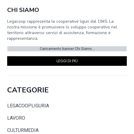
CHI SIAMO
Legacoop rappresenta le cooperative liguri dal 1945. La
nostra missione è promuovere lo sviluppo cooperativo nel
territorio attraverso servizi di assistenza, formazione e
rappresentanza.
Caricamento banner Chi Siamo...
LEGGI DI PIÙ
CATEGORIE
LEGACOOPLIGURIA
LAVORO
CULTURMEDIA