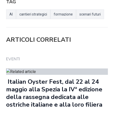
TAG
AI
cantieri strategici
formazione
scenari futuri
ARTICOLI CORRELATI
EVENTI
Italian Oyster Fest, dal 22 al 24
maggio alla Spezia la IVª edizione
della rassegna dedicata alle
ostriche italiane e alla loro filiera