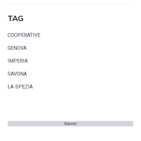
TAG
COOPERATIVE
GENOVA
IMPERIA
SAVONA
LA-SPEZIA
Banner