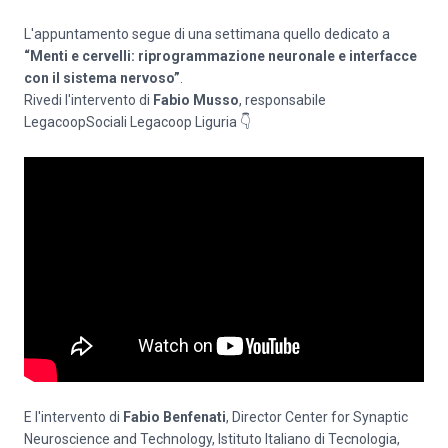
L'appuntamento segue di una settimana quello dedicato a
“Menti e cervelli: riprogrammazione neuronale e interfacce
con il sistema nervoso”
.
Rivedi l'intervento di
Fabio Musso
, responsabile
LegacoopSociali Legacoop Liguria 👇
E l'intervento di
Fabio Benfenati
, Director Center for Synaptic
Neuroscience and Technology, Istituto Italiano di Tecnologia,