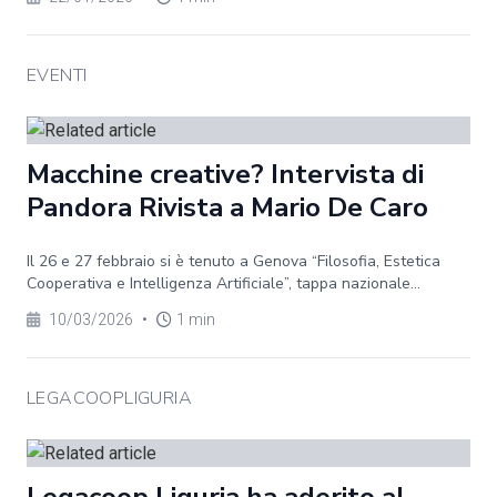
EVENTI
Macchine creative? Intervista di
Pandora Rivista a Mario De Caro
Il 26 e 27 febbraio si è tenuto a Genova “Filosofia, Estetica
Cooperativa e Intelligenza Artificiale”, tappa nazionale...
10/03/2026
•
1 min
LEGACOOPLIGURIA