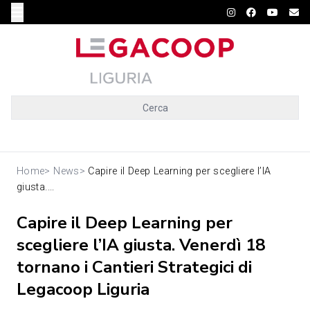
Cerca
Home
>
News
>
Capire il Deep Learning per scegliere l’IA
giusta....
Capire il Deep Learning per
scegliere l’IA giusta. Venerdì 18
tornano i Cantieri Strategici di
Legacoop Liguria