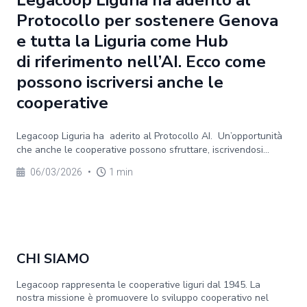
Legacoop Liguria ha aderito al
Protocollo per sostenere Genova
e tutta la Liguria come Hub
di riferimento nell’AI. Ecco come
possono iscriversi anche le
cooperative
Legacoop Liguria ha aderito al Protocollo AI. Un’opportunità
che anche le cooperative possono sfruttare, iscrivendosi...
06/03/2026
•
1 min
CHI SIAMO
Legacoop rappresenta le cooperative liguri dal 1945. La
nostra missione è promuovere lo sviluppo cooperativo nel