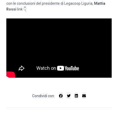
con le conclusioni del presidente di Legacoop Liguria,
Mattia
Rossi
link 👇
Condividi con: