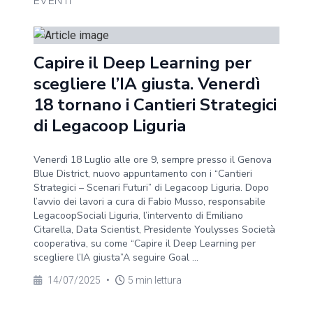
EVENTI
Capire il Deep Learning per
scegliere l’IA giusta. Venerdì
18 tornano i Cantieri Strategici
di Legacoop Liguria
Venerdì 18 Luglio alle ore 9, sempre presso il Genova
Blue District, nuovo appuntamento con i “Cantieri
Strategici – Scenari Futuri” di Legacoop Liguria. Dopo
l’avvio dei lavori a cura di Fabio Musso, responsabile
LegacoopSociali Liguria, l’intervento di Emiliano
Citarella, Data Scientist, Presidente Youlysses Società
cooperativa, su come “Capire il Deep Learning per
scegliere l’IA giusta”A seguire Goal ...
14/07/2025
•
5 min lettura