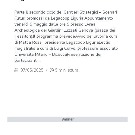
Parte il secondo ciclo dei Cantieri Strategici – Scenari
Futuri promossi da Legacoop Liguria.Appuntamento
venerdì 9 maggio dalle ore 9 presso l’Area
Archeologica dei Giardini Luzzati Genova (piazza dei
Tessitori).Il programma prevedeAvvio dei lavori a cura
di Mattia Rossi, presidente Legacoop LiguriaLectio
magistralis a cura di Luigi Corvo, professore associato
Università Milano – BicoccaPresentazione dei
partecipanti ...
07/05/2025
•
5 min lettura
Banner