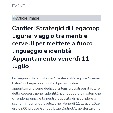
EVENTI
Cantieri Strategici di Legacoop
Liguria: viaggio tra menti e
cervelli per mettere a fuoco
linguaggio e identità.
Appuntamento venerdì 11
luglio
Proseguono le attività dei “Cantieri Strategici – Scenari
Futuri” di Legacoop Liguria. I prossimi due
appuntamenti sono dedicati a temi cruciali per il futuro
della cooperazione: l’identità, il linguaggio e i valori che
ci rendono unici, e la nostra capacità di rispondere a
scenari in continua evoluzione. Venerdì 11 Luglio 2025
ore 09:00 presso Genova Blue DistrictAvvio dei lavori a