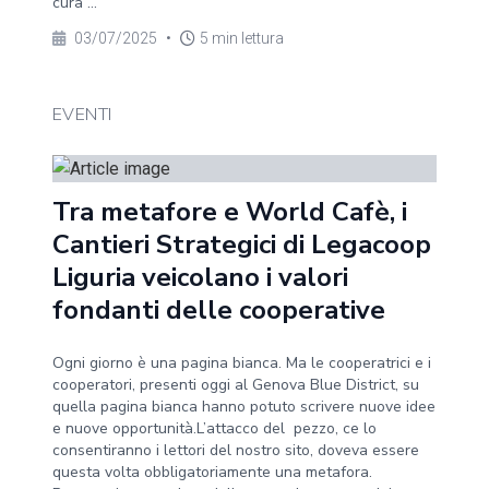
cura ...
03/07/2025
•
5 min lettura
EVENTI
Tra metafore e World Cafè, i
Cantieri Strategici di Legacoop
Liguria veicolano i valori
fondanti delle cooperative
Ogni giorno è una pagina bianca. Ma le cooperatrici e i
cooperatori, presenti oggi al Genova Blue District, su
quella pagina bianca hanno potuto scrivere nuove idee
e nuove opportunità.L’attacco del pezzo, ce lo
consentiranno i lettori del nostro sito, doveva essere
questa volta obbligatoriamente una metafora.