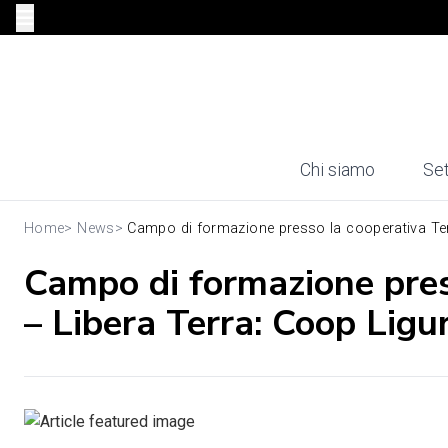
Chi siamo
Set
Home
>
News
>
Campo di formazione presso la cooperativa Terr
Campo di formazione pres
– Libera Terra: Coop Ligur