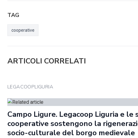
TAG
cooperative
ARTICOLI CORRELATI
LEGACOOPLIGURIA
Campo Ligure. Legacoop Liguria e le 
cooperative sostengono la rigeneraz
socio-culturale del borgo medievale