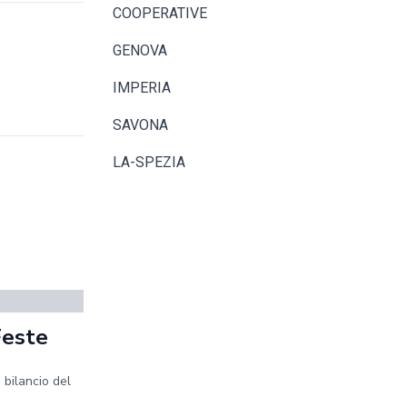
COOPERATIVE
GENOVA
IMPERIA
SAVONA
LA-SPEZIA
Feste
 bilancio del