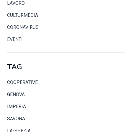
LAVORO
CULTURMEDIA
CORONAVIRUS
EVENTI
TAG
COOPERATIVE
GENOVA
IMPERIA
SAVONA
LA-SPEZIA