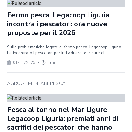
Fermo pesca. Legacoop Liguria
incontra i pescatori: ora nuove
proposte per il 2026
Sulle problematiche legate al fermo pesca, Legacoop Liguria
ha incontrato i pescatori per individuare le misure di...
01/11/2025
•
1 min
AGROALIMENTAREPESCA
Pesca al tonno nel Mar Ligure.
Legacoop Liguria: premiati anni di
sacrifici dei pescatori che hanno