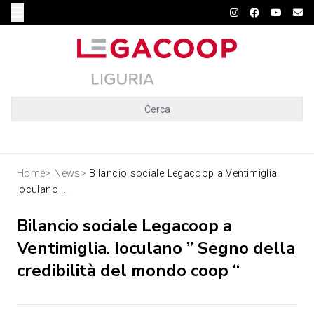
Cerca
Home
>
News
>
Bilancio sociale Legacoop a Ventimiglia.
Ioculano ...
Bilancio sociale Legacoop a
Ventimiglia. Ioculano ” Segno della
credibilità del mondo coop “