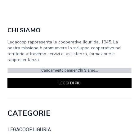
CHI SIAMO
Legacoop rappresenta le cooperative liguri dal 1945. La
nostra missione è promuovere lo sviluppo cooperativo nel
territorio attraverso servizi di assistenza, formazione e
rappresentanza.
Caricamento banner Chi Siamo...
LEGGI DI PIÙ
CATEGORIE
LEGACOOPLIGURIA