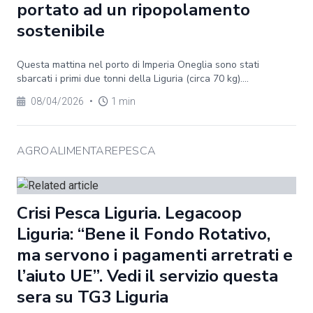
portato ad un ripopolamento
sostenibile
Questa mattina nel porto di Imperia Oneglia sono stati
sbarcati i primi due tonni della Liguria (circa 70 kg)....
08/04/2026
•
1 min
AGROALIMENTAREPESCA
Crisi Pesca Liguria. Legacoop
Liguria: “Bene il Fondo Rotativo,
ma servono i pagamenti arretrati e
l’aiuto UE”. Vedi il servizio questa
sera su TG3 Liguria