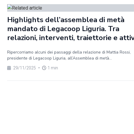
Highlights dell’assemblea di metà
mandato di Legacoop Liguria. Tra
relazioni, interventi, traiettorie e atti
Ripercorriamo alcuni dei passaggi della relazione di Mattia Rossi,
presidente di Legacoop Liguria, all’Assemblea di metà...
29/11/2025
•
1 min