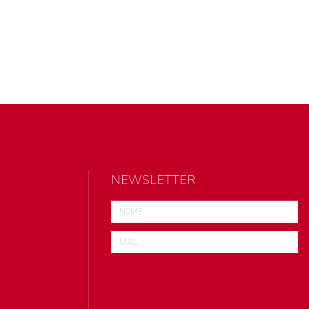
NEWSLETTER