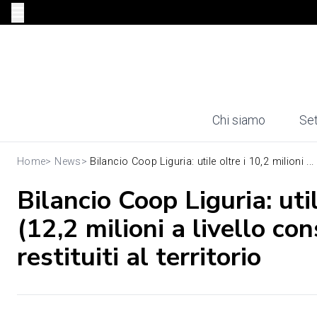
Chi siamo
Set
Home
>
News
>
Bilancio Coop Liguria: utile oltre i 10,2 milioni ...
Bilancio Coop Liguria: util
(12,2 milioni a livello co
restituiti al territorio