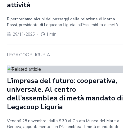
attività
Ripercorriamo alcuni dei passaggi della relazione di Mattia
Rossi, presidente di Legacoop Liguria, all’Assemblea di metà...
29/11/2025
•
1 min
LEGACOOPLIGURIA
L’impresa del futuro: cooperativa,
universale. Al centro
dell’assemblea di metà mandato di
Legacoop Liguria
Venerdì 28 novembre, dalla 9.30 al Galata Museo del Mare a
Genova, appuntamento con l’Assemblea di metà mandato di...