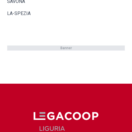
SAVONA
LA-SPEZIA
Banner