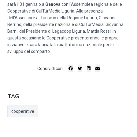
sarà il 31 gennaio a
Genova
con l'Assemblea regionale delle
Cooperative di CulTurMedia Liguria. Alla presenza
dell’Assessore al Turismo della Regione Liguria, Giovanni
Berrino, della presidente nazionale di CulTurMedia, Giovanna
Barni, del Presidente di Legacoop Liguria, Mattia Rossi. In
questa occasione le Cooperative presenteranno le proprie
iniziative e sarà lanciata la piattaforma nazionale per lo
sviluppo del comparto.
Condividi con:
TAG
cooperative