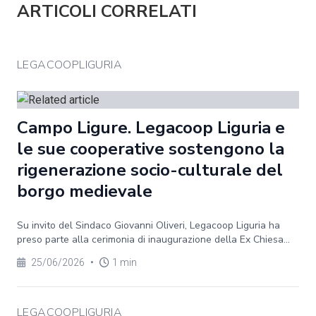
ARTICOLI CORRELATI
LEGACOOPLIGURIA
Campo Ligure. Legacoop Liguria e
le sue cooperative sostengono la
rigenerazione socio-culturale del
borgo medievale
Su invito del Sindaco Giovanni Oliveri, Legacoop Liguria ha
preso parte alla cerimonia di inaugurazione della Ex Chiesa...
25/06/2026
•
1 min
LEGACOOPLIGURIA