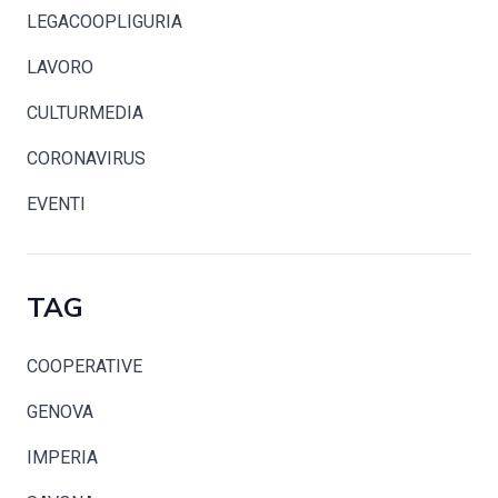
LEGACOOPLIGURIA
LAVORO
CULTURMEDIA
CORONAVIRUS
EVENTI
TAG
COOPERATIVE
GENOVA
IMPERIA