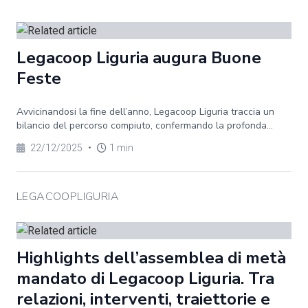
Legacoop Liguria augura Buone
Feste
Avvicinandosi la fine dell’anno, Legacoop Liguria traccia un
bilancio del percorso compiuto, confermando la profonda...
22/12/2025
•
1 min
LEGACOOPLIGURIA
Highlights dell’assemblea di metà
mandato di Legacoop Liguria. Tra
relazioni, interventi, traiettorie e