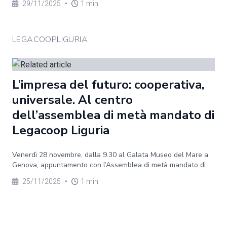
29/11/2025
•
1 min
LEGACOOPLIGURIA
L’impresa del futuro: cooperativa,
universale. Al centro
dell’assemblea di metà mandato di
Legacoop Liguria
Venerdì 28 novembre, dalla 9.30 al Galata Museo del Mare a
Genova, appuntamento con l’Assemblea di metà mandato di...
25/11/2025
•
1 min