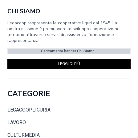
CHI SIAMO
Legacoop rappresenta le cooperative liguri dal 1945. La
nostra missione è promuovere lo sviluppo cooperativo nel
territorio attraverso servizi di assistenza, formazione e
rappresentanza.
Caricamento banner Chi Siamo...
LEGGI DI PIÙ
CATEGORIE
LEGACOOPLIGURIA
LAVORO
CULTURMEDIA