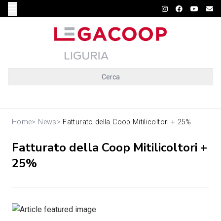
Cerca
Home
>
News
>
Fatturato della Coop Mitilicoltori + 25%
Fatturato della Coop Mitilicoltori +
25%