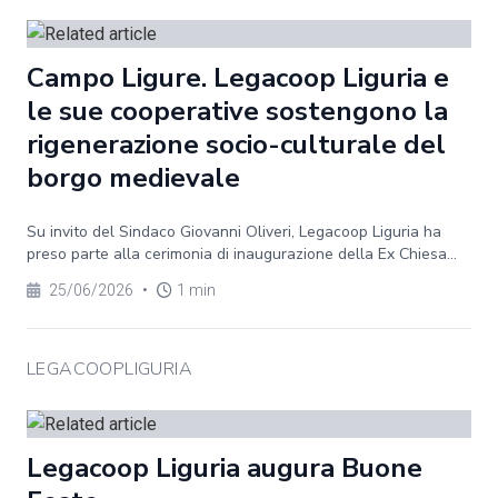
Campo Ligure. Legacoop Liguria e
le sue cooperative sostengono la
rigenerazione socio-culturale del
borgo medievale
Su invito del Sindaco Giovanni Oliveri, Legacoop Liguria ha
preso parte alla cerimonia di inaugurazione della Ex Chiesa...
25/06/2026
•
1 min
LEGACOOPLIGURIA
Legacoop Liguria augura Buone