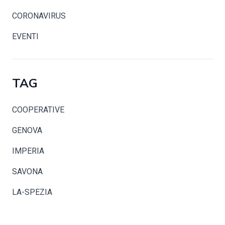
CORONAVIRUS
EVENTI
TAG
COOPERATIVE
GENOVA
IMPERIA
SAVONA
LA-SPEZIA