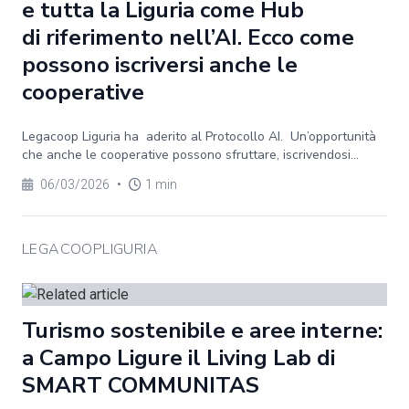
e tutta la Liguria come Hub
di riferimento nell’AI. Ecco come
possono iscriversi anche le
cooperative
Legacoop Liguria ha aderito al Protocollo AI. Un’opportunità
che anche le cooperative possono sfruttare, iscrivendosi...
06/03/2026
•
1 min
LEGACOOPLIGURIA
Turismo sostenibile e aree interne:
a Campo Ligure il Living Lab di
SMART COMMUNITAS