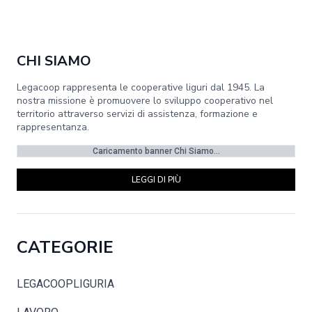
CHI SIAMO
Legacoop rappresenta le cooperative liguri dal 1945. La
nostra missione è promuovere lo sviluppo cooperativo nel
territorio attraverso servizi di assistenza, formazione e
rappresentanza.
Caricamento banner Chi Siamo...
LEGGI DI PIÙ
CATEGORIE
LEGACOOPLIGURIA