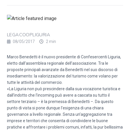
LEGACOOPLIGURIA
08/05/2017
2 min
Marco Benedetti è il nuovo presidente di Confesercenti Liguria,
eletto dall’assemblea regionale dell’associazione. Tra le
proposte principali avanzate da Benedetti nel suo discorso di
insediamento: la valorizzazione del turismo come volano per
tutte le attività del commercio.
«La Liguria non può prescindere dalla sua vocazione turistica e
dall’indotto che l’incoming può avere a cascata su tutto il
settore terziario – è la premessa di Benedetti –. Da questo
punto di vista si pone dunque l’esigenza di una chiara
governance a livello regionale. Senza un’aggregazione tra
imprese e territori che consenta di condividere le buone
pratiche e affrontare i problemi comuni, infatti, la pur bellissima