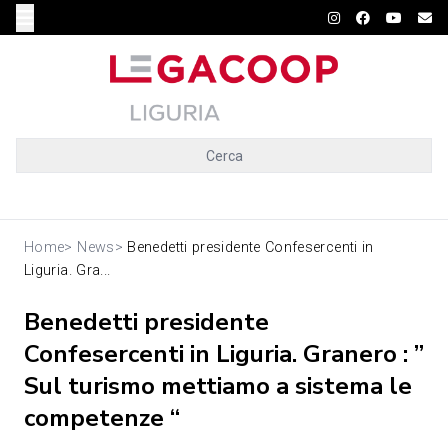
Cerca
Home
>
News
>
Benedetti presidente Confesercenti in
Liguria. Gra...
Benedetti presidente
Confesercenti in Liguria. Granero : ”
Sul turismo mettiamo a sistema le
competenze “