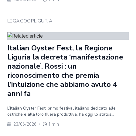
LEGACOOPLIGURIA
Italian Oyster Fest, la Regione
Liguria la decreta ‘manifestazione
nazionale’. Rossi : un
riconoscimento che premia
l’intuizione che abbiamo avuto 4
anni fa
L’Italian Oyster Fest, primo festival italiano dedicato alle
ostriche e alla loro filiera produttiva, ha oggi lo status...
23/06/2026
•
1 min