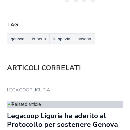
TAG
genova
imperia
la-spezia
savona
ARTICOLI CORRELATI
LEGACOOPLIGURIA
Legacoop Liguria ha aderito al
Protocollo per sostenere Genova