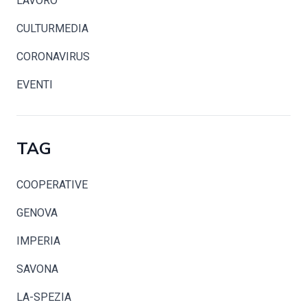
LAVORO
CULTURMEDIA
CORONAVIRUS
EVENTI
TAG
COOPERATIVE
GENOVA
IMPERIA
SAVONA
LA-SPEZIA