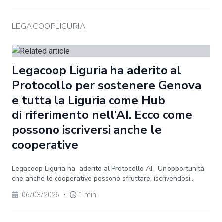
LEGACOOPLIGURIA
Legacoop Liguria ha aderito al
Protocollo per sostenere Genova
e tutta la Liguria come Hub
di riferimento nell’AI. Ecco come
possono iscriversi anche le
cooperative
Legacoop Liguria ha aderito al Protocollo AI. Un’opportunità
che anche le cooperative possono sfruttare, iscrivendosi...
06/03/2026
•
1 min