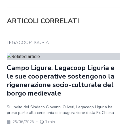
ARTICOLI CORRELATI
LEGACOOPLIGURIA
Campo Ligure. Legacoop Liguria e
le sue cooperative sostengono la
rigenerazione socio-culturale del
borgo medievale
Su invito del Sindaco Giovanni Oliveri, Legacoop Liguria ha
preso parte alla cerimonia di inaugurazione della Ex Chiesa...
25/06/2026
•
1 min