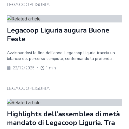
LEGACOOPLIGURIA
Legacoop Liguria augura Buone
Feste
Avvicinandosi la fine dell’anno, Legacoop Liguria traccia un
bilancio del percorso compiuto, confermando la profonda...
22/12/2025
•
1 min
LEGACOOPLIGURIA
Highlights dell’assemblea di metà
mandato di Legacoop Liguria. Tra