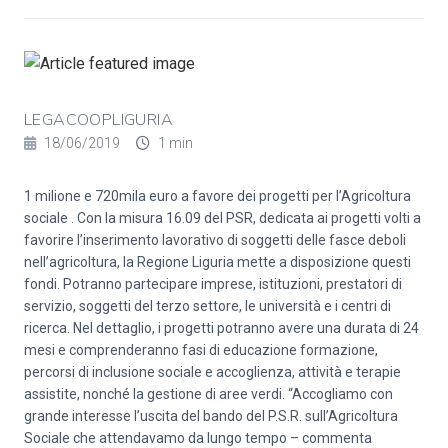
LEGACOOPLIGURIA
18/06/2019
1 min
1 milione e 720mila euro a favore dei progetti per l’Agricoltura
sociale . Con la misura 16.09 del PSR, dedicata ai progetti volti a
favorire l’inserimento lavorativo di soggetti delle fasce deboli
nell’agricoltura, la Regione Liguria mette a disposizione questi
fondi. Potranno partecipare imprese, istituzioni, prestatori di
servizio, soggetti del terzo settore, le università e i centri di
ricerca. Nel dettaglio, i progetti potranno avere una durata di 24
mesi e comprenderanno fasi di educazione formazione,
percorsi di inclusione sociale e accoglienza, attività e terapie
assistite, nonché la gestione di aree verdi. “Accogliamo con
grande interesse l’uscita del bando del P.S.R. sull’Agricoltura
Sociale che attendavamo da lungo tempo – commenta