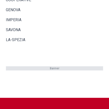
GENOVA
IMPERIA
SAVONA
LA-SPEZIA
Banner