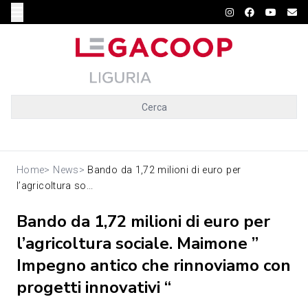
Cerca
Home
>
News
>
Bando da 1,72 milioni di euro per
l’agricoltura so...
Bando da 1,72 milioni di euro per
l’agricoltura sociale. Maimone ”
Impegno antico che rinnoviamo con
progetti innovativi “