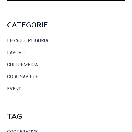
CATEGORIE
LEGACOOPLIGURIA
LAVORO
CULTURMEDIA
CORONAVIRUS
EVENTI
TAG
COOPERATIVE