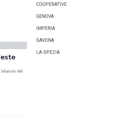
COOPERATIVE
GENOVA
IMPERIA
SAVONA
LA-SPEZIA
Feste
 bilancio del