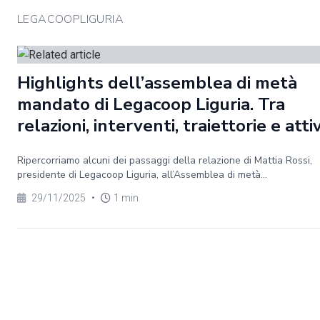
LEGACOOPLIGURIA
Highlights dell’assemblea di metà
mandato di Legacoop Liguria. Tra
relazioni, interventi, traiettorie e atti
Ripercorriamo alcuni dei passaggi della relazione di Mattia Rossi,
presidente di Legacoop Liguria, all’Assemblea di metà...
29/11/2025
•
1 min