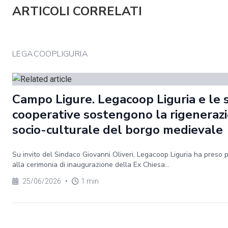
ARTICOLI CORRELATI
LEGACOOPLIGURIA
Campo Ligure. Legacoop Liguria e le 
cooperative sostengono la rigeneraz
socio-culturale del borgo medievale
Su invito del Sindaco Giovanni Oliveri, Legacoop Liguria ha preso 
alla cerimonia di inaugurazione della Ex Chiesa...
25/06/2026
•
1 min