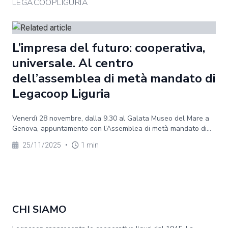
LEGACOOPLIGURIA
L’impresa del futuro: cooperativa,
universale. Al centro
dell’assemblea di metà mandato di
Legacoop Liguria
Venerdì 28 novembre, dalla 9.30 al Galata Museo del Mare a
Genova, appuntamento con l’Assemblea di metà mandato di...
25/11/2025
•
1 min
CHI SIAMO