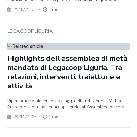
22/12/2025
•
1 min
LEGACOOPLIGURIA
Highlights dell’assemblea di metà
mandato di Legacoop Liguria. Tra
relazioni, interventi, traiettorie e
attività
Ripercorriamo alcuni dei passaggi della relazione di Mattia
Rossi, presidente di Legacoop Liguria, all’Assemblea di metà...
29/11/2025
•
1 min