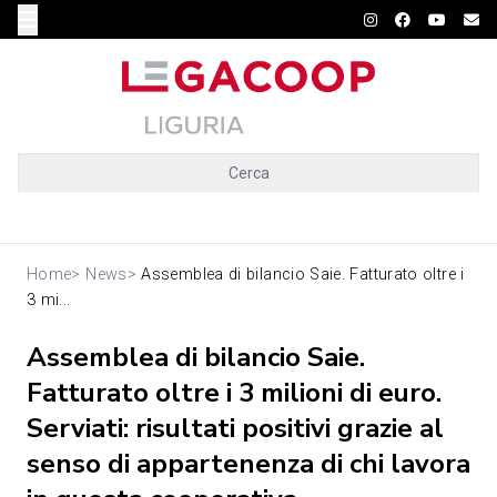
Cerca
Home
>
News
>
Assemblea di bilancio Saie. Fatturato oltre i
3 mi...
Assemblea di bilancio Saie.
Fatturato oltre i 3 milioni di euro.
Serviati: risultati positivi grazie al
senso di appartenenza di chi lavora