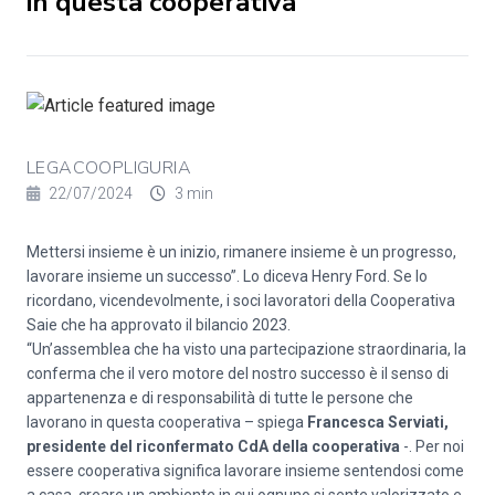
in questa cooperativa
LEGACOOPLIGURIA
22/07/2024
3 min
Mettersi insieme è un inizio, rimanere insieme è un progresso,
lavorare insieme un successo”. Lo diceva Henry Ford. Se lo
ricordano, vicendevolmente, i soci lavoratori della Cooperativa
Saie che ha approvato il bilancio 2023.
“Un’assemblea che ha visto una partecipazione straordinaria, la
conferma che il vero motore del nostro successo è il senso di
appartenenza e di responsabilità di tutte le persone che
lavorano in questa cooperativa – spiega
Francesca Serviati,
presidente del riconfermato CdA della cooperativa
-. Per noi
essere cooperativa significa lavorare insieme sentendosi come