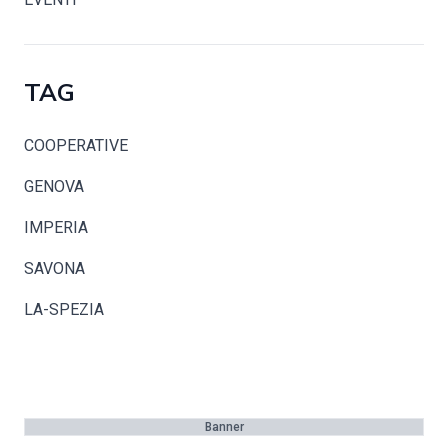
TAG
COOPERATIVE
GENOVA
IMPERIA
SAVONA
LA-SPEZIA
Banner