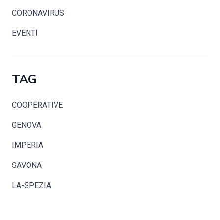
CORONAVIRUS
EVENTI
TAG
COOPERATIVE
GENOVA
IMPERIA
SAVONA
LA-SPEZIA