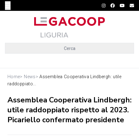
Cerca
Home
>
News
>
Assemblea Cooperativa Lindbergh: utile
raddoppiato...
Assemblea Cooperativa Lindbergh:
utile raddoppiato rispetto al 2023.
Picariello confermato presidente