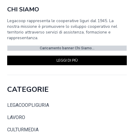
CHI SIAMO
Legacoop rappresenta le cooperative liguri dal 1945. La
nostra missione è promuovere lo sviluppo cooperativo nel
territorio attraverso servizi di assistenza, formazione e
rappresentanza.
Caricamento banner Chi Siamo...
LEGGI DI PIÙ
CATEGORIE
LEGACOOPLIGURIA
LAVORO
CULTURMEDIA