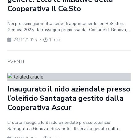
Cooperativa Il Ce.Sto
Nei prossimi giorni fitta serie di appuntamenti con ReSisters
Genova 2025: la rassegna promossa dal Comune di Genova,...
24/11/2025
•
1 min
EVENTI
Inaugurato il nido aziendale presso
l’oleificio Santagata gestito dalla
Cooperativa Ascur
E’ stato inaugurato il nido aziendale presso l’oleificio
Santagata a Genova Bolzaneto. Il servizio gestito dalla...