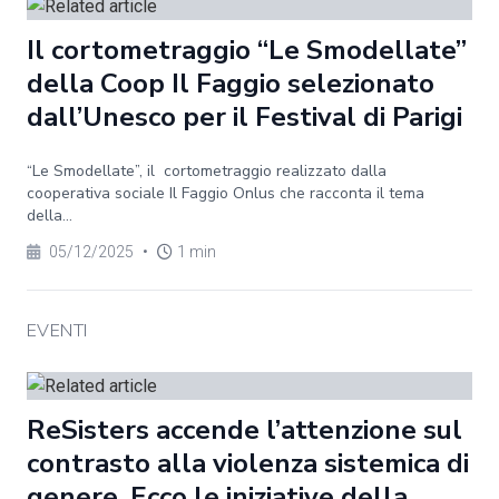
Il cortometraggio “Le Smodellate”
della Coop Il Faggio selezionato
dall’Unesco per il Festival di Parigi
“Le Smodellate”, il cortometraggio realizzato dalla
cooperativa sociale Il Faggio Onlus che racconta il tema
della...
05/12/2025
•
1 min
EVENTI
ReSisters accende l’attenzione sul
contrasto alla violenza sistemica di
genere. Ecco le iniziative della