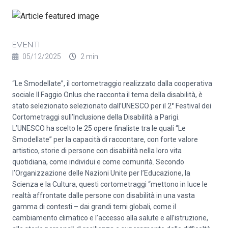
EVENTI
05/12/2025
2 min
“Le Smodellate”, il cortometraggio realizzato dalla cooperativa
sociale Il Faggio Onlus che racconta il tema della disabilità, è
stato selezionato selezionato dall’UNESCO per il 2° Festival dei
Cortometraggi sull’Inclusione della Disabilità a Parigi.
L’UNESCO ha scelto le 25 opere finaliste tra le quali “Le
Smodellate” per la capacità di raccontare, con forte valore
artistico, storie di persone con disabilità nella loro vita
quotidiana, come individui e come comunità. Secondo
l’Organizzazione delle Nazioni Unite per l’Educazione, la
Scienza e la Cultura, questi cortometraggi “mettono in luce le
realtà affrontate dalle persone con disabilità in una vasta
gamma di contesti – dai grandi temi globali, come il
cambiamento climatico e l’accesso alla salute e all’istruzione,