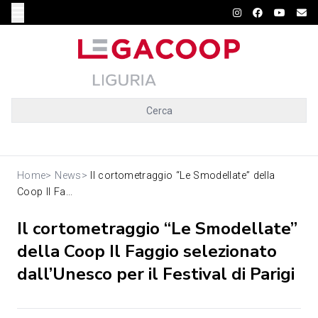
Cerca
Home
>
News
>
Il cortometraggio “Le Smodellate” della
Coop Il Fa...
Il cortometraggio “Le Smodellate”
della Coop Il Faggio selezionato
dall’Unesco per il Festival di Parigi