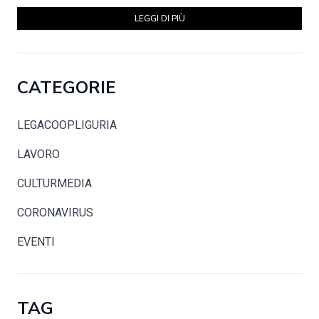
LEGGI DI PIÙ
CATEGORIE
LEGACOOPLIGURIA
LAVORO
CULTURMEDIA
CORONAVIRUS
EVENTI
TAG