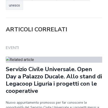
unesco
ARTICOLI CORRELATI
EVENTI
Servizio Civile Universale. Open
Day a Palazzo Ducale. Allo stand di
Legacoop Liguria i progetti con le
cooperative
Nuovo appuntamento promosso per far conoscere le
opportunità del Servizio Civile Universale e i progetti messi a