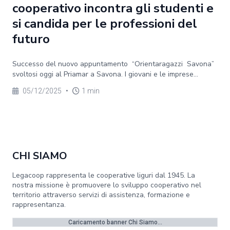
cooperativo incontra gli studenti e
si candida per le professioni del
futuro
Successo del nuovo appuntamento “Orientaragazzi Savona”
svoltosi oggi al Priamar a Savona. I giovani e le imprese...
05/12/2025
•
1 min
CHI SIAMO
Legacoop rappresenta le cooperative liguri dal 1945. La
nostra missione è promuovere lo sviluppo cooperativo nel
territorio attraverso servizi di assistenza, formazione e
rappresentanza.
Caricamento banner Chi Siamo...