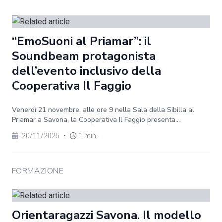
“EmoSuoni al Priamar”: il
Soundbeam protagonista
dell’evento inclusivo della
Cooperativa Il Faggio
Venerdì 21 novembre, alle ore 9 nella Sala della Sibilla al
Priamar a Savona, la Cooperativa Il Faggio presenta...
20/11/2025
•
1 min
FORMAZIONE
Orientaragazzi Savona. Il modello