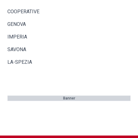
COOPERATIVE
GENOVA
IMPERIA
SAVONA
LA-SPEZIA
Banner