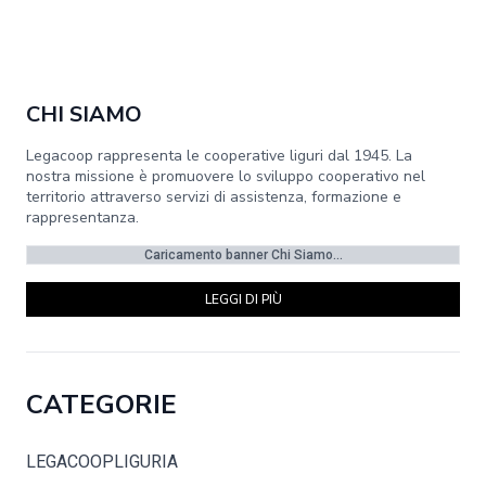
CHI SIAMO
Legacoop rappresenta le cooperative liguri dal 1945. La
nostra missione è promuovere lo sviluppo cooperativo nel
territorio attraverso servizi di assistenza, formazione e
rappresentanza.
Caricamento banner Chi Siamo...
LEGGI DI PIÙ
CATEGORIE
LEGACOOPLIGURIA