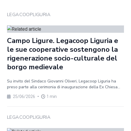
LEGACOOPLIGURIA
Campo Ligure. Legacoop Liguria e
le sue cooperative sostengono la
rigenerazione socio-culturale del
borgo medievale
Su invito del Sindaco Giovanni Oliveri, Legacoop Liguria ha
preso parte alla cerimonia di inaugurazione della Ex Chiesa...
25/06/2026
•
1 min
LEGACOOPLIGURIA