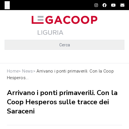
Cerca
Home
>
News
>
Arrivano i ponti primaverili. Con la Coop
Hesperos...
Arrivano i ponti primaverili. Con la
Coop Hesperos sulle tracce dei
Saraceni