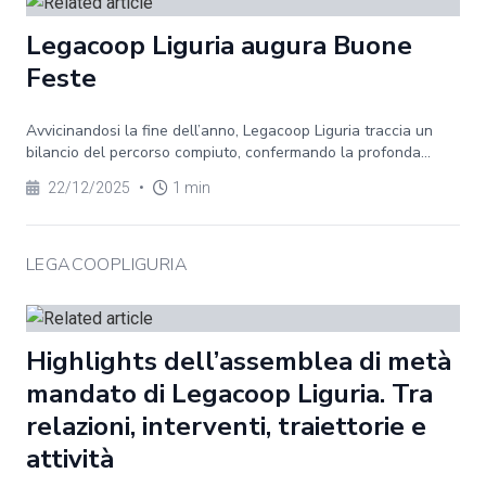
Legacoop Liguria augura Buone
Feste
Avvicinandosi la fine dell’anno, Legacoop Liguria traccia un
bilancio del percorso compiuto, confermando la profonda...
22/12/2025
•
1 min
LEGACOOPLIGURIA
Highlights dell’assemblea di metà
mandato di Legacoop Liguria. Tra
relazioni, interventi, traiettorie e
attività