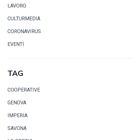
LAVORO
CULTURMEDIA
CORONAVIRUS
EVENTI
TAG
COOPERATIVE
GENOVA
IMPERIA
SAVONA