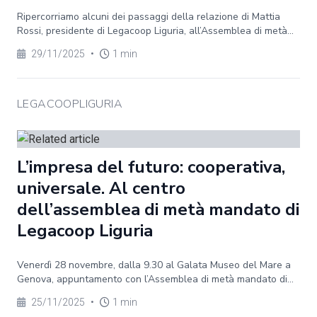
Ripercorriamo alcuni dei passaggi della relazione di Mattia
Rossi, presidente di Legacoop Liguria, all’Assemblea di metà...
29/11/2025
•
1 min
LEGACOOPLIGURIA
L’impresa del futuro: cooperativa,
universale. Al centro
dell’assemblea di metà mandato di
Legacoop Liguria
Venerdì 28 novembre, dalla 9.30 al Galata Museo del Mare a
Genova, appuntamento con l’Assemblea di metà mandato di...
25/11/2025
•
1 min