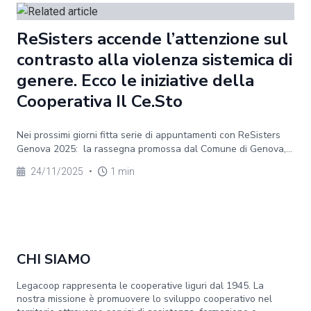
ReSisters accende l’attenzione sul
contrasto alla violenza sistemica di
genere. Ecco le iniziative della
Cooperativa Il Ce.Sto
Nei prossimi giorni fitta serie di appuntamenti con ReSisters
Genova 2025: la rassegna promossa dal Comune di Genova,...
24/11/2025
•
1 min
CHI SIAMO
Legacoop rappresenta le cooperative liguri dal 1945. La
nostra missione è promuovere lo sviluppo cooperativo nel