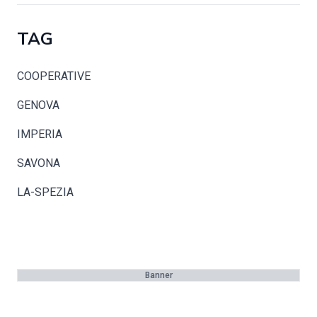
TAG
COOPERATIVE
GENOVA
IMPERIA
SAVONA
LA-SPEZIA
Banner