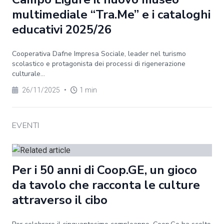
multimediale “Tra.Me” e i cataloghi
educativi 2025/26
Cooperativa Dafne Impresa Sociale, leader nel turismo
scolastico e protagonista dei processi di rigenerazione
culturale...
26/11/2025
•
1 min
EVENTI
Per i 50 anni di Coop.GE, un gioco
da tavolo che racconta le culture
attraverso il cibo