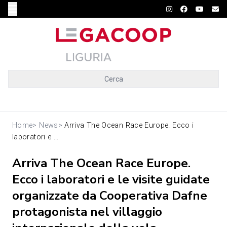
Cerca
Home
>
News
>
Arriva The Ocean Race Europe. Ecco i
laboratori e ...
Arriva The Ocean Race Europe.
Ecco i laboratori e le visite guidate
organizzate da Cooperativa Dafne
protagonista nel villaggio