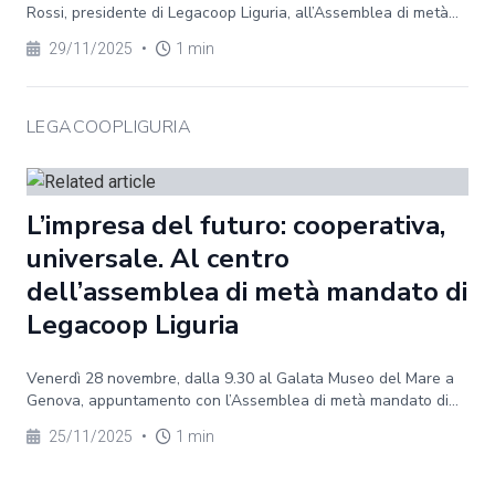
Rossi, presidente di Legacoop Liguria, all’Assemblea di metà...
29/11/2025
•
1 min
LEGACOOPLIGURIA
L’impresa del futuro: cooperativa,
universale. Al centro
dell’assemblea di metà mandato di
Legacoop Liguria
Venerdì 28 novembre, dalla 9.30 al Galata Museo del Mare a
Genova, appuntamento con l’Assemblea di metà mandato di...
25/11/2025
•
1 min