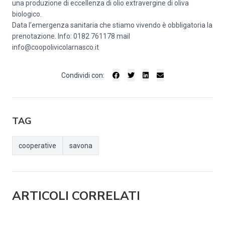
una produzione di eccellenza di olio extravergine di oliva
biologico.
Data l’emergenza sanitaria che stiamo vivendo è obbligatoria la
prenotazione. Info: 0182 761178 mail
info@coopolivicolarnasco.it
Condividi con:
TAG
cooperative
savona
ARTICOLI CORRELATI