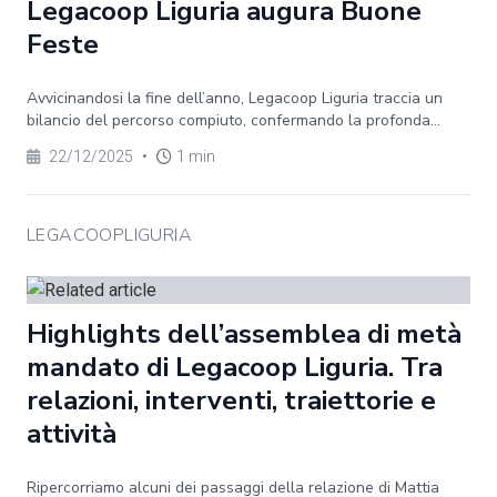
Legacoop Liguria augura Buone
Feste
Avvicinandosi la fine dell’anno, Legacoop Liguria traccia un
bilancio del percorso compiuto, confermando la profonda...
22/12/2025
•
1 min
LEGACOOPLIGURIA
Highlights dell’assemblea di metà
mandato di Legacoop Liguria. Tra
relazioni, interventi, traiettorie e
attività
Ripercorriamo alcuni dei passaggi della relazione di Mattia