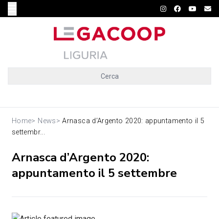
Cerca
Home
>
News
>
Arnasca d’Argento 2020: appuntamento il 5
settembr...
Arnasca d’Argento 2020:
appuntamento il 5 settembre