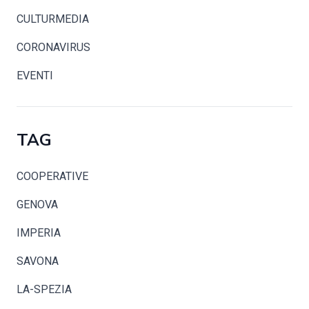
CULTURMEDIA
CORONAVIRUS
EVENTI
TAG
COOPERATIVE
GENOVA
IMPERIA
SAVONA
LA-SPEZIA