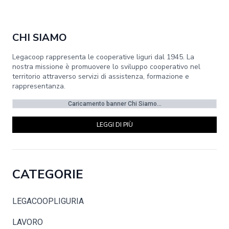
CHI SIAMO
Legacoop rappresenta le cooperative liguri dal 1945. La
nostra missione è promuovere lo sviluppo cooperativo nel
territorio attraverso servizi di assistenza, formazione e
rappresentanza.
Caricamento banner Chi Siamo...
LEGGI DI PIÙ
CATEGORIE
LEGACOOPLIGURIA
LAVORO