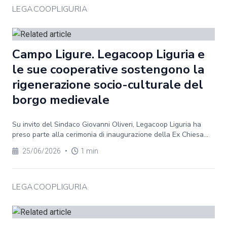
LEGACOOPLIGURIA
Campo Ligure. Legacoop Liguria e
le sue cooperative sostengono la
rigenerazione socio-culturale del
borgo medievale
Su invito del Sindaco Giovanni Oliveri, Legacoop Liguria ha
preso parte alla cerimonia di inaugurazione della Ex Chiesa...
25/06/2026
•
1 min
LEGACOOPLIGURIA