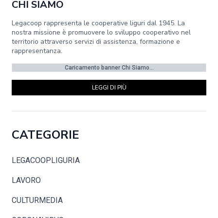
CHI SIAMO
Legacoop rappresenta le cooperative liguri dal 1945. La
nostra missione è promuovere lo sviluppo cooperativo nel
territorio attraverso servizi di assistenza, formazione e
rappresentanza.
Caricamento banner Chi Siamo...
LEGGI DI PIÙ
CATEGORIE
LEGACOOPLIGURIA
LAVORO
CULTURMEDIA