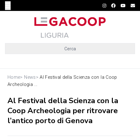
Cerca
Home
>
News
>
Al Festival della Scienza con la Coop
Archeologia ...
Al Festival della Scienza con la
Coop Archeologia per ritrovare
l’antico porto di Genova