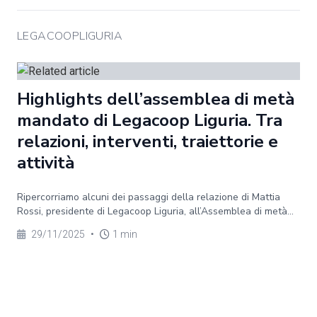
LEGACOOPLIGURIA
Highlights dell’assemblea di metà
mandato di Legacoop Liguria. Tra
relazioni, interventi, traiettorie e
attività
Ripercorriamo alcuni dei passaggi della relazione di Mattia
Rossi, presidente di Legacoop Liguria, all’Assemblea di metà...
29/11/2025
•
1 min