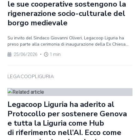
le sue cooperative sostengono la
rigenerazione socio-culturale del
borgo medievale
Su invito del Sindaco Giovanni Oliveri, Legacoop Liguria ha
preso parte alla cerimonia di inaugurazione della Ex Chiesa...
25/06/2026
•
1 min
LEGACOOPLIGURIA
Legacoop Liguria ha aderito al
Protocollo per sostenere Genova
e tutta la Liguria come Hub
di riferimento nell’AI. Ecco come