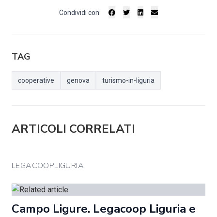
Condividi con:
TAG
cooperative
genova
turismo-in-liguria
ARTICOLI CORRELATI
LEGACOOPLIGURIA
Campo Ligure. Legacoop Liguria e