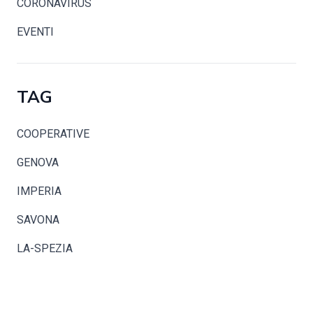
CORONAVIRUS
EVENTI
TAG
COOPERATIVE
GENOVA
IMPERIA
SAVONA
LA-SPEZIA