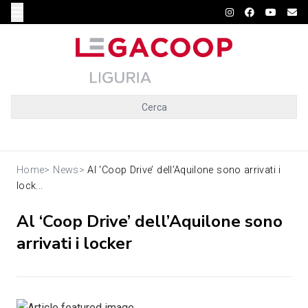
Cerca
Home
>
News
>
Al ‘Coop Drive’ dell’Aquilone sono arrivati i
lock...
Al ‘Coop Drive’ dell’Aquilone sono
arrivati i locker