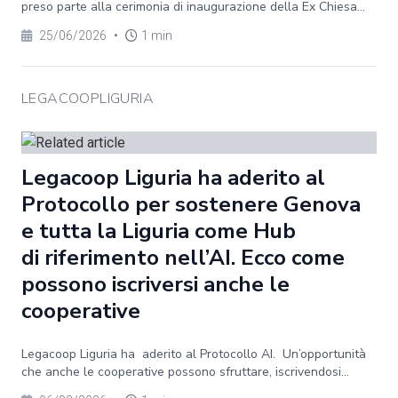
preso parte alla cerimonia di inaugurazione della Ex Chiesa...
25/06/2026
•
1 min
LEGACOOPLIGURIA
Legacoop Liguria ha aderito al
Protocollo per sostenere Genova
e tutta la Liguria come Hub
di riferimento nell’AI. Ecco come
possono iscriversi anche le
cooperative
Legacoop Liguria ha aderito al Protocollo AI. Un’opportunità
che anche le cooperative possono sfruttare, iscrivendosi...