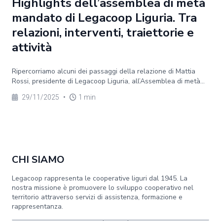
Highlights dell’assemblea di metà
mandato di Legacoop Liguria. Tra
relazioni, interventi, traiettorie e
attività
Ripercorriamo alcuni dei passaggi della relazione di Mattia
Rossi, presidente di Legacoop Liguria, all’Assemblea di metà...
29/11/2025
•
1 min
CHI SIAMO
Legacoop rappresenta le cooperative liguri dal 1945. La
nostra missione è promuovere lo sviluppo cooperativo nel
territorio attraverso servizi di assistenza, formazione e
rappresentanza.