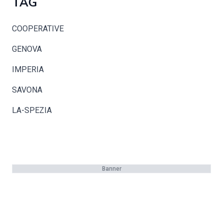
TAG
COOPERATIVE
GENOVA
IMPERIA
SAVONA
LA-SPEZIA
Banner