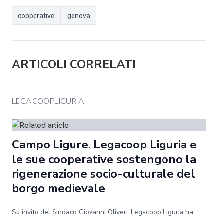
cooperative
genova
ARTICOLI CORRELATI
LEGACOOPLIGURIA
Campo Ligure. Legacoop Liguria e
le sue cooperative sostengono la
rigenerazione socio-culturale del
borgo medievale
Su invito del Sindaco Giovanni Oliveri, Legacoop Liguria ha