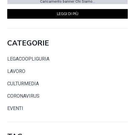
Caricamento banner Chi Siamo...
LEGGI DI PIÙ
CATEGORIE
LEGACOOPLIGURIA
LAVORO
CULTURMEDIA
CORONAVIRUS
EVENTI