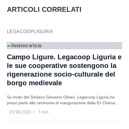
ARTICOLI CORRELATI
LEGACOOPLIGURIA
Campo Ligure. Legacoop Liguria e
le sue cooperative sostengono la
rigenerazione socio-culturale del
borgo medievale
Su invito del Sindaco Giovanni Oliveri, Legacoop Liguria ha
preso parte alla cerimonia di inaugurazione della Ex Chiesa...
25/06/2026
•
1 min