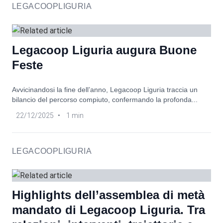
LEGACOOPLIGURIA
Legacoop Liguria augura Buone
Feste
Avvicinandosi la fine dell’anno, Legacoop Liguria traccia un
bilancio del percorso compiuto, confermando la profonda...
22/12/2025
•
1 min
LEGACOOPLIGURIA
Highlights dell’assemblea di metà
mandato di Legacoop Liguria. Tra