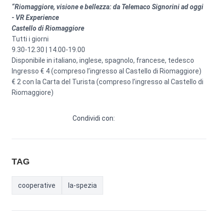
“Riomaggiore, visione e bellezza: da Telemaco Signorini ad oggi
- VR Experience
Castello di Riomaggiore
Tutti i giorni
9.30-12.30 | 14.00-19.00
Disponibile in italiano, inglese, spagnolo, francese, tedesco
Ingresso € 4 (compreso l’ingresso al Castello di Riomaggiore)
€ 2 con la Carta del Turista (compreso l’ingresso al Castello di
Riomaggiore)
Condividi con:
TAG
cooperative
la-spezia