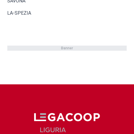
SAVONA
LA-SPEZIA
Banner