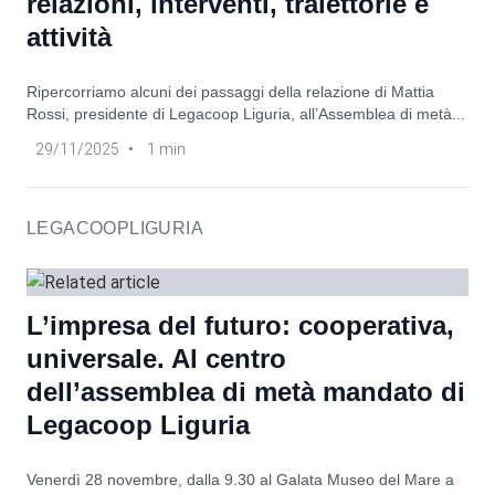
relazioni, interventi, traiettorie e
attività
Ripercorriamo alcuni dei passaggi della relazione di Mattia
Rossi, presidente di Legacoop Liguria, all’Assemblea di metà...
29/11/2025
•
1 min
LEGACOOPLIGURIA
L’impresa del futuro: cooperativa,
universale. Al centro
dell’assemblea di metà mandato di
Legacoop Liguria
Venerdì 28 novembre, dalla 9.30 al Galata Museo del Mare a