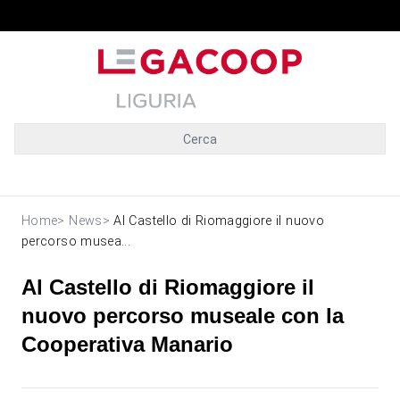
Cerca
Home
>
News
>
Al Castello di Riomaggiore il nuovo
percorso musea...
Al Castello di Riomaggiore il
nuovo percorso museale con la
Cooperativa Manario