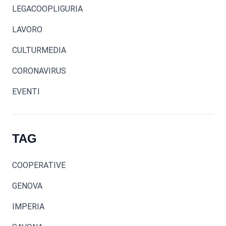
LEGACOOPLIGURIA
LAVORO
CULTURMEDIA
CORONAVIRUS
EVENTI
TAG
COOPERATIVE
GENOVA
IMPERIA