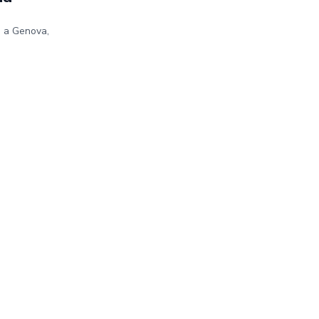
e a Genova,