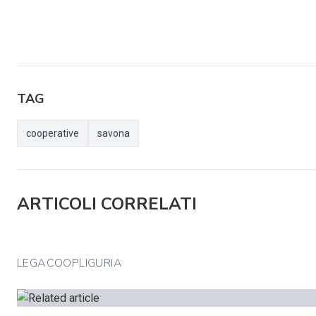
TAG
cooperative
savona
ARTICOLI CORRELATI
LEGACOOPLIGURIA