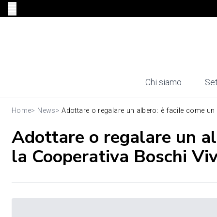
Chi siamo
Set
Home
>
News
>
Adottare o regalare un albero: è facile come un c
Adottare o regalare un al
la Cooperativa Boschi Viv