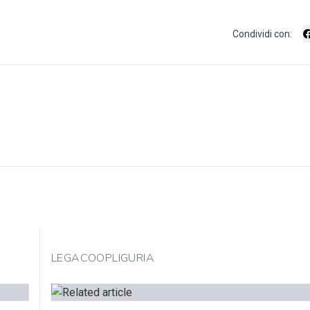
Condividi con:
LEGACOOPLIGURIA