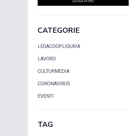
LEGGI DI PIÙ
CATEGORIE
LEGACOOPLIGURIA
LAVORO
CULTURMEDIA
CORONAVIRUS
EVENTI
TAG