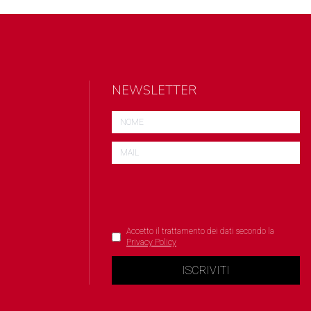
NEWSLETTER
Accetto il trattamento dei dati secondo la
Privacy Policy
ISCRIVITI