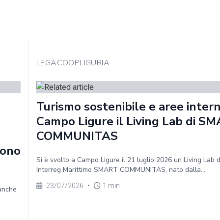
LEGACOOPLIGURIA
Turismo sostenibile e aree intern
Campo Ligure il Living Lab di S
COMMUNITAS
sono
Si è svolto a Campo Ligure il 21 luglio 2026 un Living Lab 
Interreg Marittimo SMART COMMUNITAS, nato dalla...
23/07/2026
•
1 min
 anche