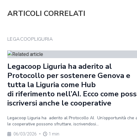
ARTICOLI CORRELATI
LEGACOOPLIGURIA
Legacoop Liguria ha aderito al
Protocollo per sostenere Genova e
tutta la Liguria come Hub
di riferimento nell’AI. Ecco come pos
iscriversi anche le cooperative
Legacoop Liguria ha aderito al Protocollo AI. Un’opportunità che
le cooperative possono sfruttare, iscrivendosi...
06/03/2026
•
1 min