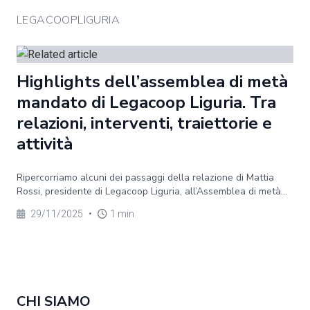
LEGACOOPLIGURIA
Highlights dell’assemblea di metà
mandato di Legacoop Liguria. Tra
relazioni, interventi, traiettorie e
attività
Ripercorriamo alcuni dei passaggi della relazione di Mattia
Rossi, presidente di Legacoop Liguria, all’Assemblea di metà...
29/11/2025
•
1 min
CHI SIAMO