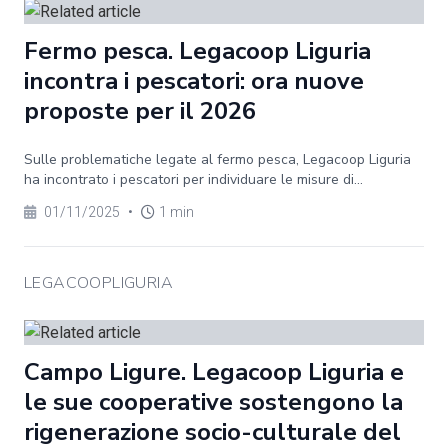
Fermo pesca. Legacoop Liguria
incontra i pescatori: ora nuove
proposte per il 2026
Sulle problematiche legate al fermo pesca, Legacoop Liguria
ha incontrato i pescatori per individuare le misure di...
01/11/2025
•
1 min
LEGACOOPLIGURIA
Campo Ligure. Legacoop Liguria e
le sue cooperative sostengono la
rigenerazione socio-culturale del