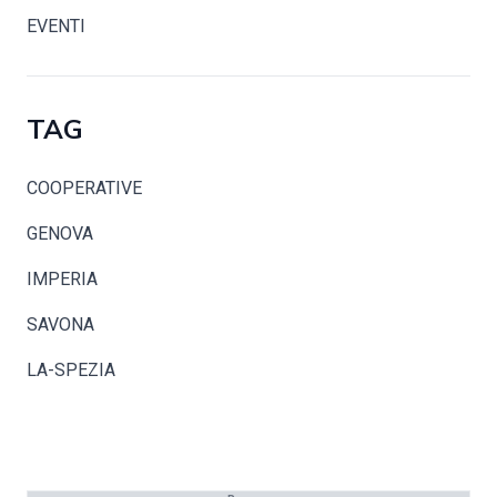
EVENTI
TAG
COOPERATIVE
GENOVA
IMPERIA
SAVONA
LA-SPEZIA