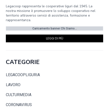
Legacoop rappresenta le cooperative liguri dal 1945. La
nostra missione è promuovere lo sviluppo cooperativo nel
territorio attraverso servizi di assistenza, formazione e
rappresentanza.
Caricamento banner Chi Siamo...
LEGGI DI PIÙ
CATEGORIE
LEGACOOPLIGURIA
LAVORO
CULTURMEDIA
CORONAVIRUS