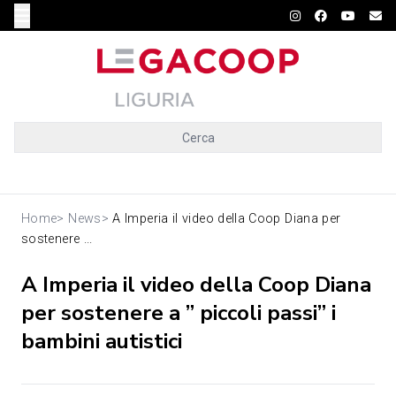
Cerca
Home
>
News
>
A Imperia il video della Coop Diana per
sostenere ...
A Imperia il video della Coop Diana
per sostenere a ” piccoli passi” i
bambini autistici