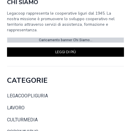
CHI SIAMO
Legacoop rappresenta le cooperative liguri dal 1945. La
nostra missione è promuovere lo sviluppo cooperativo nel
territorio attraverso servizi di assistenza, formazione e
rappresentanza.
Caricamento banner Chi Siamo...
LEGGI DI PIÙ
CATEGORIE
LEGACOOPLIGURIA
LAVORO
CULTURMEDIA