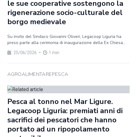
le sue cooperative sostengono la
rigenerazione socio-culturale del
borgo medievale
Su invito del Sindaco Giovanni Oliveri, Legacoop Liguria ha
preso parte alla cerimonia di inaugurazione della Ex Chiesa...
25/06/2026
•
1 min
AGROALIMENTAREPESCA
Pesca al tonno nel Mar Ligure.
Legacoop Liguria: premiati anni di
sacrifici dei pescatori che hanno
portato ad un ripopolamento