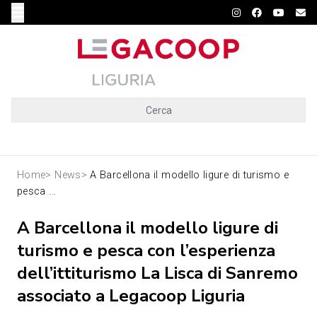
Cerca
Home
>
News
>
A Barcellona il modello ligure di turismo e
pesca ...
A Barcellona il modello ligure di
turismo e pesca con l’esperienza
dell’ittiturismo La Lisca di Sanremo
associato a Legacoop Liguria