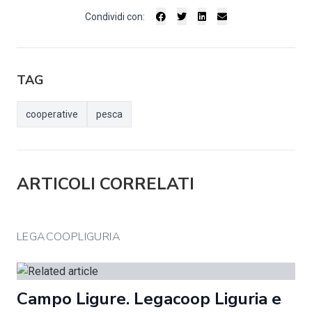
Condividi con:
TAG
cooperative
pesca
ARTICOLI CORRELATI
LEGACOOPLIGURIA
Campo Ligure. Legacoop Liguria e