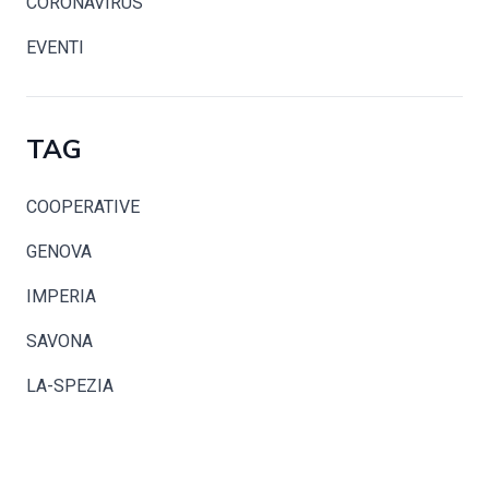
CORONAVIRUS
EVENTI
TAG
COOPERATIVE
GENOVA
IMPERIA
SAVONA
LA-SPEZIA