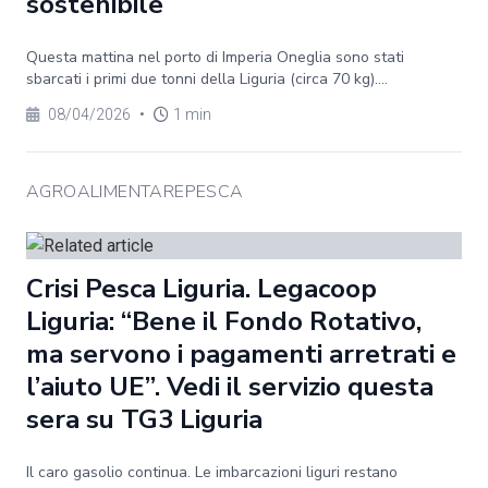
sostenibile
Questa mattina nel porto di Imperia Oneglia sono stati
sbarcati i primi due tonni della Liguria (circa 70 kg)....
08/04/2026
•
1 min
AGROALIMENTAREPESCA
Crisi Pesca Liguria. Legacoop
Liguria: “Bene il Fondo Rotativo,
ma servono i pagamenti arretrati e
l’aiuto UE”. Vedi il servizio questa
sera su TG3 Liguria
Il caro gasolio continua. Le imbarcazioni liguri restano