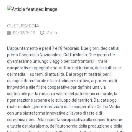
CULTURMEDIA
04/02/2019
2 min
L’appuntamento è per il 7 e l'8 febbraio. Due giorni dedicati al
primo Congresso Nazionale di CulTurMedia. Due giorni che
diventeranno un lungo viaggio per confrontarsi – tra le
cooperative
impegnate nei settori del turismo, della cultura e
dei media – su temi di attualità. Dai progetti teatrali per il
dialogo interculturale e la cittadinanza attiva, ai partenariati
innovativi e alle filiere cooperative per definire una via
sostenibile per la messa a valore del patrimonio culturale, la
rigenerazione urbana e lo sviluppo dei territori. Dal catalogo
multimediale georeferenziato delle cooperative CulTurMedia
con una piattaforma innovativa di lavoro di rete e di
comunicazione. Alla risposta
cooperativa
alla concentrazione
a tutela del pluralismo, dell’autonomia della produzione e della