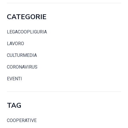
CATEGORIE
LEGACOOPLIGURIA
LAVORO
CULTURMEDIA
CORONAVIRUS
EVENTI
TAG
COOPERATIVE