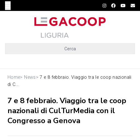
Cerca
Home
>
News
>
7 e 8 febbraio. Viaggio tra le coop nazionali
di C...
7 e 8 febbraio. Viaggio tra le coop
nazionali di CulTurMedia con il
Congresso a Genova