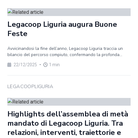
Legacoop Liguria augura Buone
Feste
Avvicinandosi la fine dell’anno, Legacoop Liguria traccia un
bilancio del percorso compiuto, confermando la profonda...
22/12/2025
•
1 min
LEGACOOPLIGURIA
Highlights dell’assemblea di metà
mandato di Legacoop Liguria. Tra
relazioni, interventi, traiettorie e