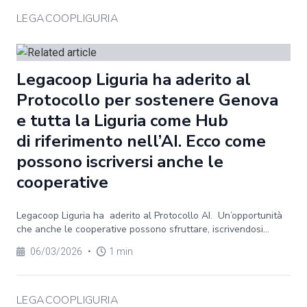
LEGACOOPLIGURIA
Legacoop Liguria ha aderito al
Protocollo per sostenere Genova
e tutta la Liguria come Hub
di riferimento nell’AI. Ecco come
possono iscriversi anche le
cooperative
Legacoop Liguria ha aderito al Protocollo AI. Un’opportunità
che anche le cooperative possono sfruttare, iscrivendosi...
06/03/2026
•
1 min
LEGACOOPLIGURIA