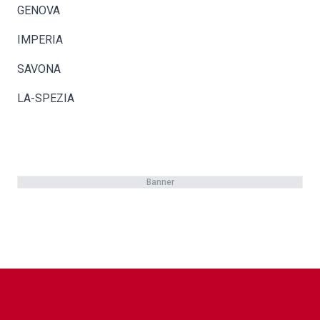
GENOVA
IMPERIA
SAVONA
LA-SPEZIA
Banner