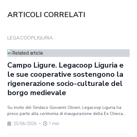
ARTICOLI CORRELATI
LEGACOOPLIGURIA
Campo Ligure. Legacoop Liguria e
le sue cooperative sostengono la
rigenerazione socio-culturale del
borgo medievale
Su invito del Sindaco Giovanni Oliveri, Legacoop Liguria ha
preso parte alla cerimonia di inaugurazione della Ex Chiesa...
25/06/2026
•
1 min